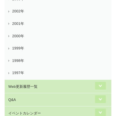
2002年
2001年
2000年
1999年
1998年
1997年
Web更新履歴一覧
Q&A
イベントカレンダー