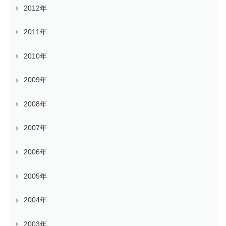
2012年
2011年
2010年
2009年
2008年
2007年
2006年
2005年
2004年
2003年