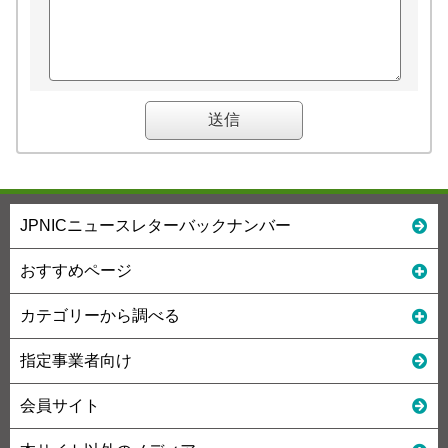
JPNICニュースレターバックナンバー
おすすめページ
カテゴリーから調べる
指定事業者向け
会員サイト