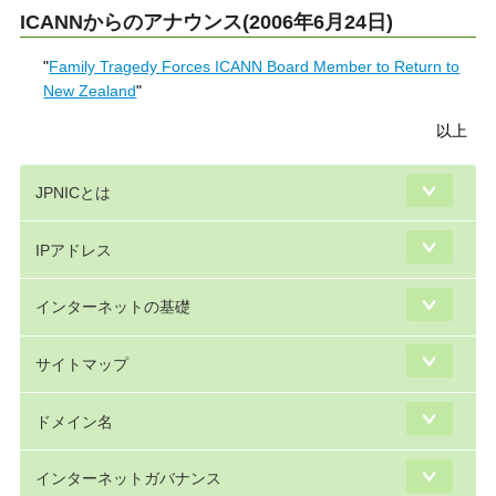
ICANNからのアナウンス(2006年6月24日)
"
Family Tragedy Forces ICANN Board Member to Return to
New Zealand
"
以上
JPNICとは
IPアドレス
インターネットの基礎
サイトマップ
ドメイン名
インターネットガバナンス