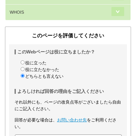
WHOIS
このページを評価してください
このWebページは役に立ちましたか？
役に立った
役に立たなかった
どちらとも言えない
よろしければ回答の理由をご記入ください
それ以外にも、ページの改良点等がございましたら自由
にご記入ください。
回答が必要な場合は、
お問い合わせ先
をご利用くださ
い。