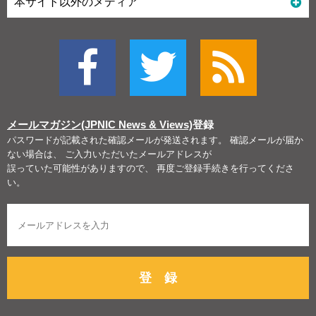
本サイト以外のメディア
メールマガジン(JPNIC News & Views)
登録
パスワードが記載された確認メールが発送されます。 確認メールが届か
ない場合は、 ご入力いただいたメールアドレスが
誤っていた可能性がありますので、 再度ご登録手続きを行ってくださ
い。
登 録