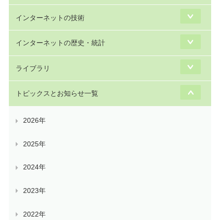
インターネットの技術
インターネットの歴史・統計
ライブラリ
トピックスとお知らせ一覧
2026年
2025年
2024年
2023年
2022年