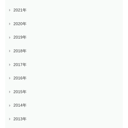
2021年
2020年
2019年
2018年
2017年
2016年
2015年
2014年
2013年