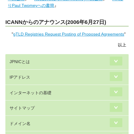
りPaul Twomeyへの書簡
』
ICANNからのアナウンス(2006年6月27日)
"
gTLD Registries Request Posting of Proposed Agreements
"
以上
JPNICとは
IPアドレス
インターネットの基礎
サイトマップ
ドメイン名