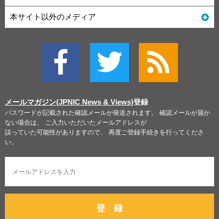
本サイト以外のメディア
メールマガジン(JPNIC News & Views)
登録
パスワードが記載された確認メールが発送されます。 確認メールが届か
ない場合は、 ご入力いただいたメールアドレスが
誤っていた可能性がありますので、 再度ご登録手続きを行ってくださ
い。
登 録