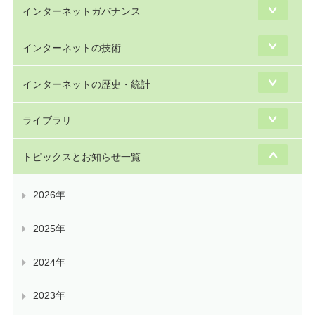
インターネットガバナンス
インターネットの技術
インターネットの歴史・統計
ライブラリ
トピックスとお知らせ一覧
2026年
2025年
2024年
2023年