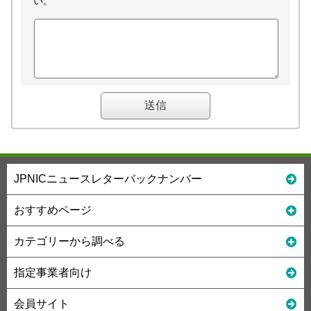
い。
JPNICニュースレターバックナンバー
おすすめページ
カテゴリーから調べる
指定事業者向け
会員サイト