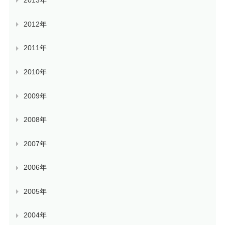
2013年
2012年
2011年
2010年
2009年
2008年
2007年
2006年
2005年
2004年