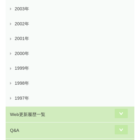
2003年
2002年
2001年
2000年
1999年
1998年
1997年
Web更新履歴一覧
Q&A