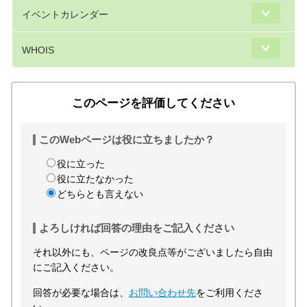
イベントカレンダー
WHOIS
このページを評価してください
このWebページは役に立ちましたか？
役に立った
役に立たなかった
どちらとも言えない
よろしければ回答の理由をご記入ください
それ以外にも、ページの改良点等がございましたら自由
にご記入ください。
回答が必要な場合は、
お問い合わせ先
をご利用くださ