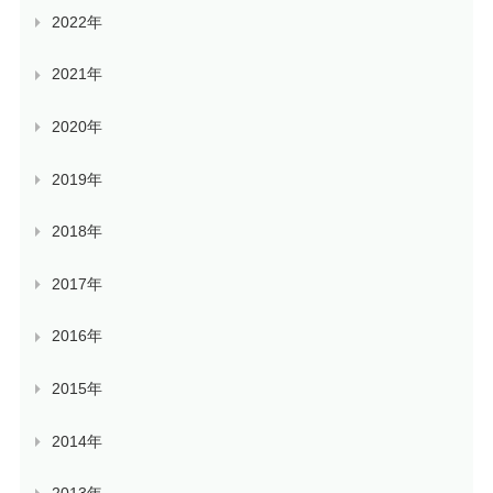
2022年
2021年
2020年
2019年
2018年
2017年
2016年
2015年
2014年