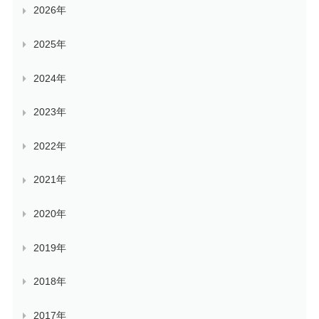
2026年
2025年
2024年
2023年
2022年
2021年
2020年
2019年
2018年
2017年