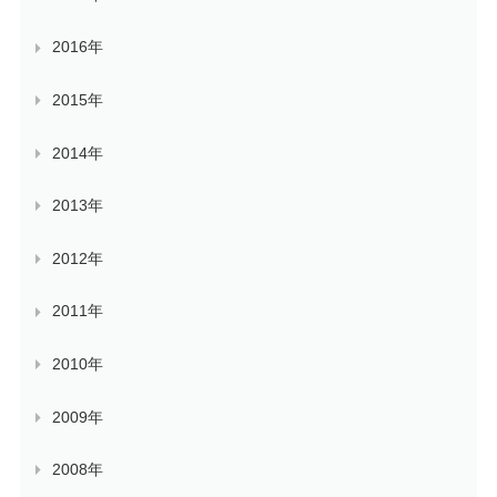
2016年
2015年
2014年
2013年
2012年
2011年
2010年
2009年
2008年