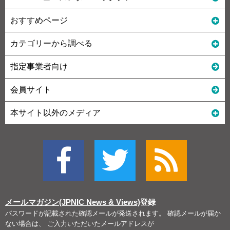
おすすめページ
カテゴリーから調べる
指定事業者向け
会員サイト
本サイト以外のメディア
メールマガジン(JPNIC News & Views)
登録
パスワードが記載された確認メールが発送されます。 確認メールが届か
ない場合は、 ご入力いただいたメールアドレスが