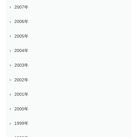
2007年
2006年
2005年
2004年
2003年
2002年
2001年
2000年
1999年