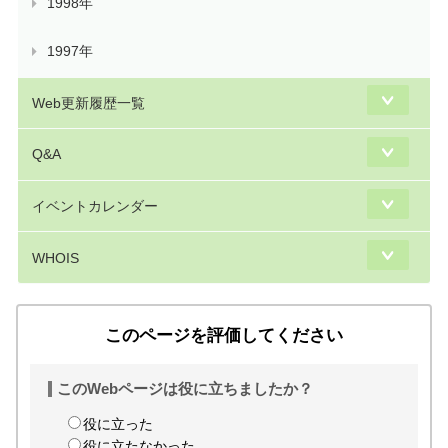
1998年
1997年
Web更新履歴一覧
Q&A
イベントカレンダー
WHOIS
このページを評価してください
このWebページは役に立ちましたか？
役に立った
役に立たなかった