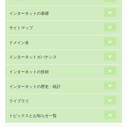
インターネットの基礎
サイトマップ
ドメイン名
インターネットガバナンス
インターネットの技術
インターネットの歴史・統計
ライブラリ
トピックスとお知らせ一覧