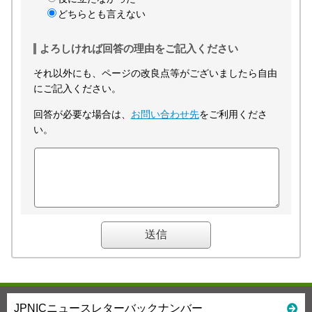
どちらとも言えない
よろしければ回答の理由をご記入ください
それ以外にも、ページの改良点等がございましたら自由
にご記入ください。
回答が必要な場合は、
お問い合わせ先
をご利用くださ
い。
JPNICニュースレターバックナンバー