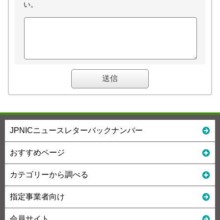
い。
JPNICニュースレターバックナンバー
おすすめページ
カテゴリーから調べる
指定事業者向け
会員サイト