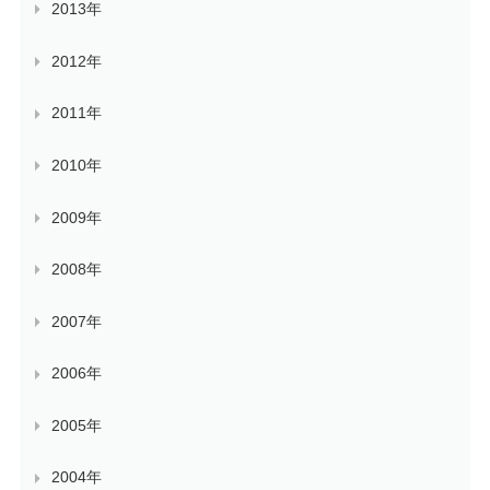
2013年
2012年
2011年
2010年
2009年
2008年
2007年
2006年
2005年
2004年