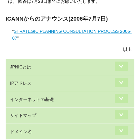
は、 回答は7月28日までにお願いいたします。
ICANNからのアナウンス(2006年7月7日)
"
STRATEGIC PLANNING CONSULTATION PROCESS 2006-
07
"
以上
JPNICとは
IPアドレス
インターネットの基礎
サイトマップ
ドメイン名