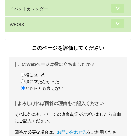
イベントカレンダー
WHOIS
このページを評価してください
このWebページは役に立ちましたか？
役に立った
役に立たなかった
どちらとも言えない
よろしければ回答の理由をご記入ください
それ以外にも、ページの改良点等がございましたら自由
にご記入ください。
回答が必要な場合は、
お問い合わせ先
をご利用くださ