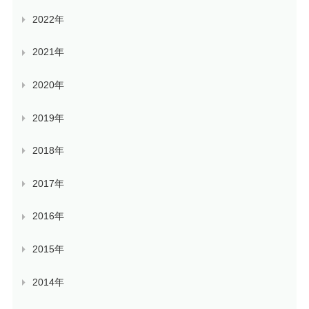
2022年
2021年
2020年
2019年
2018年
2017年
2016年
2015年
2014年