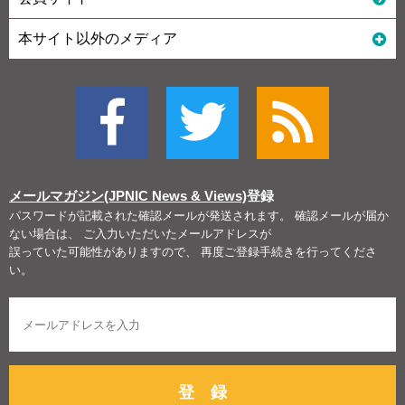
本サイト以外のメディア
メールマガジン(JPNIC News & Views)
登録
パスワードが記載された確認メールが発送されます。 確認メールが届か
ない場合は、 ご入力いただいたメールアドレスが
誤っていた可能性がありますので、 再度ご登録手続きを行ってくださ
い。
登 録