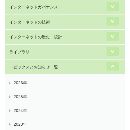
インターネットガバナンス
インターネットの技術
インターネットの歴史・統計
ライブラリ
トピックスとお知らせ一覧
2026年
2025年
2024年
2023年