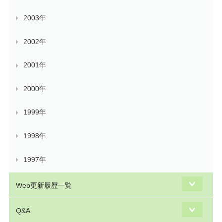
2003年
2002年
2001年
2000年
1999年
1998年
1997年
Web更新履歴一覧
Q&A