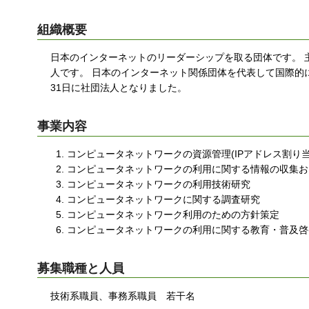
組織概要
日本のインターネットのリーダーシップを取る団体です。 
人です。 日本のインターネット関係団体を代表して国際的にも活
31日に社団法人となりました。
事業内容
コンピュータネットワークの資源管理(IPアドレス割り当
コンピュータネットワークの利用に関する情報の収集お
コンピュータネットワークの利用技術研究
コンピュータネットワークに関する調査研究
コンピュータネットワーク利用のための方針策定
コンピュータネットワークの利用に関する教育・普及啓
募集職種と人員
技術系職員、事務系職員 若干名