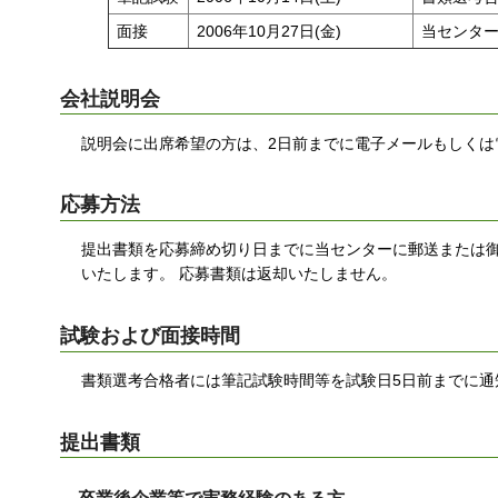
面接
2006年10月27日(金)
当センタ
会社説明会
説明会に出席希望の方は、2日前までに電子メールもしくは
応募方法
提出書類を応募締め切り日までに当センターに郵送または御
いたします。 応募書類は返却いたしません。
試験および面接時間
書類選考合格者には筆記試験時間等を試験日5日前までに通
提出書類
卒業後企業等で実務経験のある方