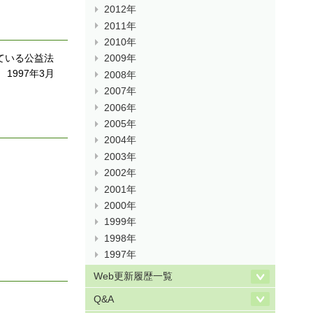
2012年
2011年
2010年
ている公益法
2009年
1997年3月
2008年
2007年
2006年
2005年
2004年
2003年
2002年
2001年
2000年
1999年
1998年
1997年
Web更新履歴一覧
Q&A