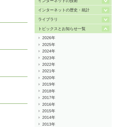
インターネットの技術
インターネットの歴史・統計
ライブラリ
トピックスとお知らせ一覧
2026年
2025年
2024年
2023年
2022年
2021年
2020年
2019年
2018年
2017年
2016年
2015年
2014年
2013年