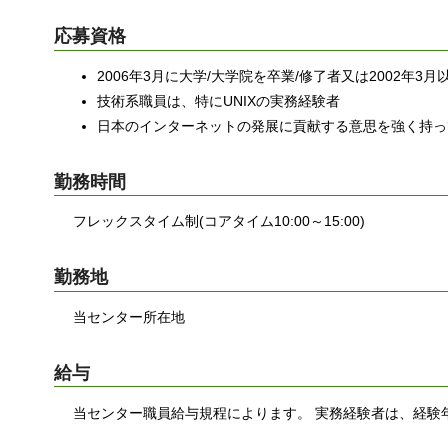
応募資格
2006年3月に大学/大学院を卒業/修了者又は2002年3月
技術系職員は、特にUNIXの実務経験者
日本のインターネットの発展に貢献する意思を強く持っ
勤務時間
フレックスタイム制(コアタイム10:00～15:00)
勤務地
当センター所在地
給与
当センター職員給与規程によります。 実務経験者は、経験