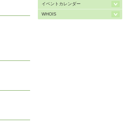
イベントカレンダー
WHOIS