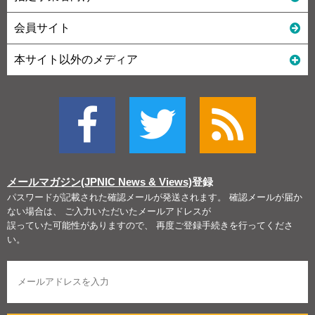
会員サイト
本サイト以外のメディア
メールマガジン(JPNIC News & Views)
登録
パスワードが記載された確認メールが発送されます。 確認メールが届か
ない場合は、 ご入力いただいたメールアドレスが
誤っていた可能性がありますので、 再度ご登録手続きを行ってくださ
い。