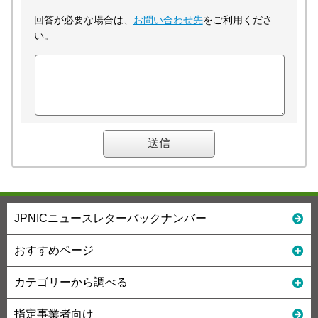
回答が必要な場合は、
お問い合わせ先
をご利用くださ
い。
JPNICニュースレターバックナンバー
おすすめページ
カテゴリーから調べる
指定事業者向け