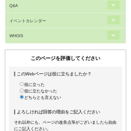
Q&A
イベントカレンダー
WHOIS
このページを評価してください
このWebページは役に立ちましたか？
役に立った
役に立たなかった
どちらとも言えない
よろしければ回答の理由をご記入ください
それ以外にも、ページの改良点等がございましたら自由
にご記入ください。