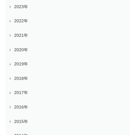
2023年
2022年
2021年
2020年
2019年
2018年
2017年
2016年
2015年