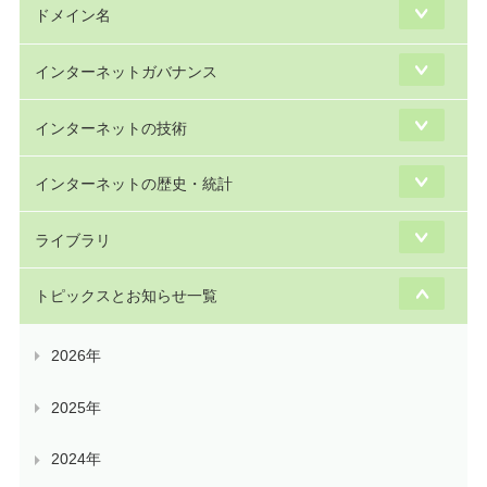
ドメイン名
インターネットガバナンス
インターネットの技術
インターネットの歴史・統計
ライブラリ
トピックスとお知らせ一覧
2026年
2025年
2024年