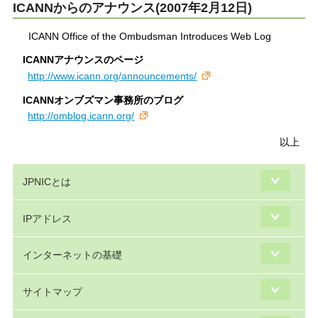
ICANNからのアナウンス(2007年2月12日)
ICANN Office of the Ombudsman Introduces Web Log
ICANNアナウンスのページ
http://www.icann.org/announcements/
ICANNオンブズマン事務所のブログ
http://omblog.icann.org/
以上
JPNICとは
IPアドレス
インターネットの基礎
サイトマップ