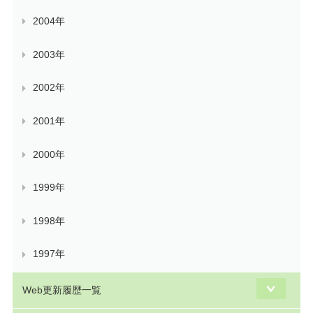
2004年
2003年
2002年
2001年
2000年
1999年
1998年
1997年
Web更新履歴一覧