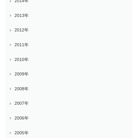
2014年
2013年
2012年
2011年
2010年
2009年
2008年
2007年
2006年
2005年