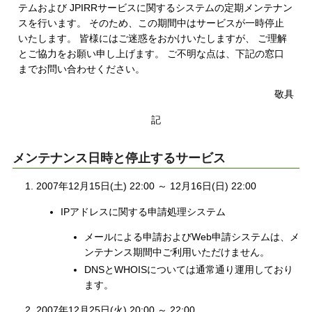
テムおよび JPIRRサービスに関するシステムの定期メンテナン
スを行います。 そのため、この期間中はサービスが一時停止
いたします。 皆様にはご迷惑をおかけいたしますが、 ご理解
とご協力をお願い申し上げます。 ご不明な点は、下記の窓口
までお問い合わせください。
敬具
記
メンテナンス日時と停止するサービス
2007年12月15日(土) 22:00 ～ 12月16日(日) 22:00
IPアドレスに関する申請処理システム
メールによる申請およびWeb申請システムは、メ
ンテナンス期間中ご利用いただけません。
DNSとWHOISについては通常通り運用しており
ます。
2007年12月25日(火) 20:00 ～ 22:00