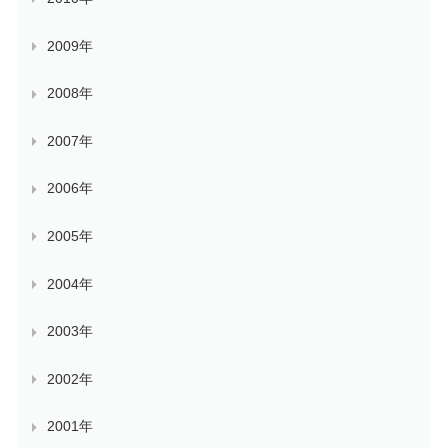
2009年
2008年
2007年
2006年
2005年
2004年
2003年
2002年
2001年