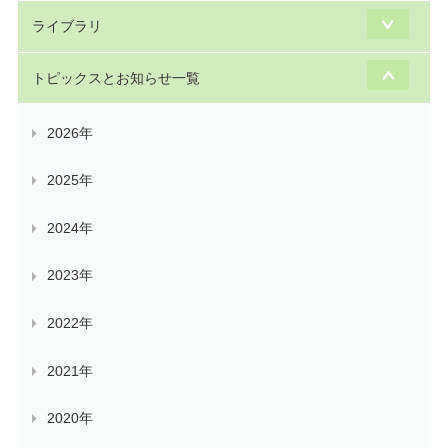
ライブラリ
トピックスとお知らせ一覧
2026年
2025年
2024年
2023年
2022年
2021年
2020年