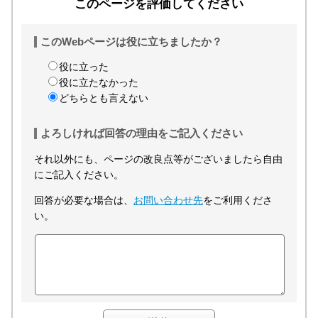
このページを評価してください
このWebページは役に立ちましたか？
役に立った
役に立たなかった
どちらとも言えない
よろしければ回答の理由をご記入ください
それ以外にも、ページの改良点等がございましたら自由
にご記入ください。
回答が必要な場合は、
お問い合わせ先
をご利用くださ
い。