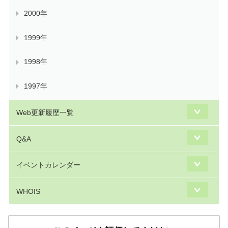
2000年
1999年
1998年
1997年
Web更新履歴一覧
Q&A
イベントカレンダー
WHOIS