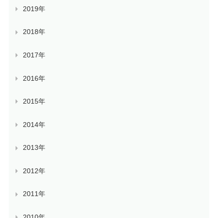
2019年
2018年
2017年
2016年
2015年
2014年
2013年
2012年
2011年
2010年