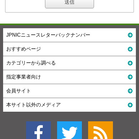
JPNICニュースレターバックナンバー
おすすめページ
カテゴリーから調べる
指定事業者向け
会員サイト
本サイト以外のメディア