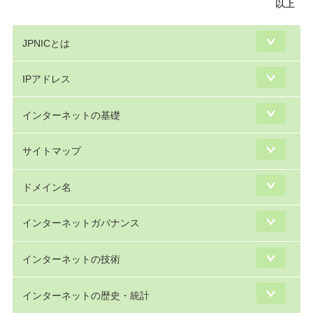
以上
JPNICとは
IPアドレス
インターネットの基礎
サイトマップ
ドメイン名
インターネットガバナンス
インターネットの技術
インターネットの歴史・統計