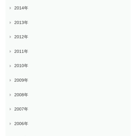
2014年
2013年
2012年
2011年
2010年
2009年
2008年
2007年
2006年