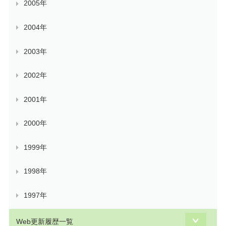
2005年
2004年
2003年
2002年
2001年
2000年
1999年
1998年
1997年
Web更新履歴一覧