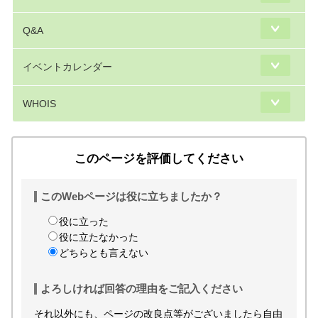
Q&A
イベントカレンダー
WHOIS
このページを評価してください
このWebページは役に立ちましたか？
役に立った
役に立たなかった
どちらとも言えない
よろしければ回答の理由をご記入ください
それ以外にも、ページの改良点等がございましたら自由