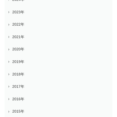
2023年
2022年
2021年
2020年
2019年
2018年
2017年
2016年
2015年