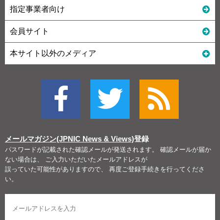
指定事業者向け
会員サイト
本サイト以外のメディア
メールマガジン(JPNIC News & Views)
登録
パスワードが記載された確認メールが発送されます。 確認メールが届か
ない場合は、 ご入力いただいたメールアドレスが
誤っていた可能性がありますので、 再度ご登録手続きを行ってくださ
い。