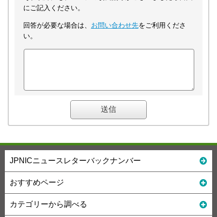
にご記入ください。
回答が必要な場合は、
お問い合わせ先
をご利用くださ
い。
JPNICニュースレターバックナンバー
おすすめページ
カテゴリーから調べる