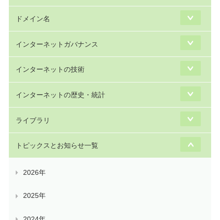
ドメイン名
インターネットガバナンス
インターネットの技術
インターネットの歴史・統計
ライブラリ
トピックスとお知らせ一覧
2026年
2025年
2024年