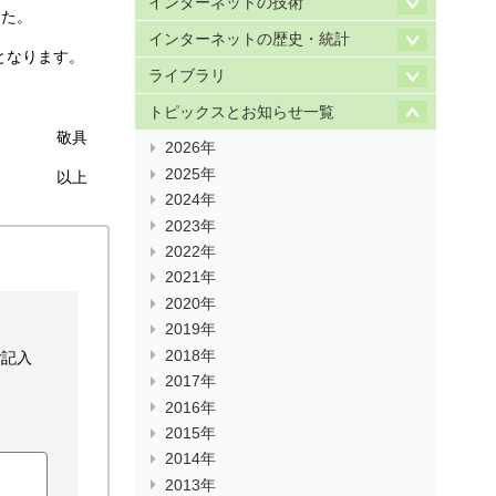
インターネットの技術
した。
インターネットの歴史・統計
となります。
ライブラリ
トピックスとお知らせ一覧
敬具
2026年
2025年
以上
2024年
2023年
2022年
2021年
2020年
2019年
2018年
ご記入
2017年
2016年
2015年
2014年
2013年