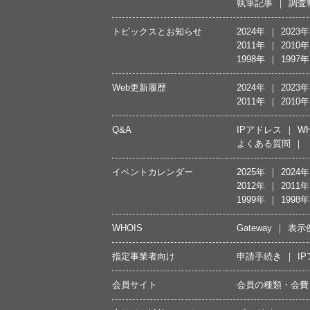
執筆記事
調査
トピックスとお知らせ
2024年
2023年
2011年
2010年
1998年
1997年
Web更新履歴
2024年
2023年
2011年
2010年
Q&A
IPアドレス
WH
よくある質問
イベントカレンダー
2025年
2024年
2012年
2011年
1999年
1998年
WHOIS
Gateway
表示
指定事業者向け
申請手続き
I
会員サイト
会員の種類・会費