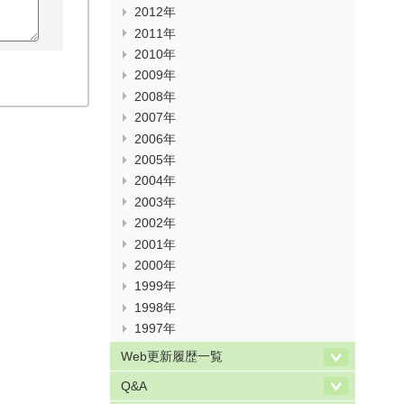
2012年
2011年
2010年
2009年
2008年
2007年
2006年
2005年
2004年
2003年
2002年
2001年
2000年
1999年
1998年
1997年
Web更新履歴一覧
Q&A