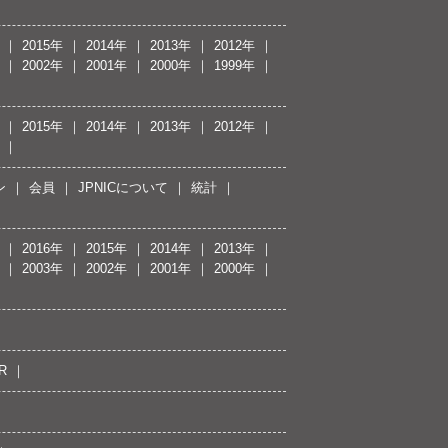
2015年
2014年
2013年
2012年
2002年
2001年
2000年
1999年
2015年
2014年
2013年
2012年
ン
会員
JPNICについて
統計
2016年
2015年
2014年
2013年
2003年
2002年
2001年
2000年
R