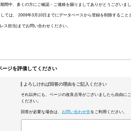
ます。 期間中、多くの方にご確認・ご連絡を賜りましてありがとうございま
ては、 2009年3月10日までにデータベースから登録を削除すること
Pアドレス担当)までお問い合わせください。
ページを評価してください
よろしければ回答の理由をご記入ください
それ以外にも、ページの改良点等がございましたら自由に
ください。
回答が必要な場合は、
お問い合わせ先
をご利用ください。