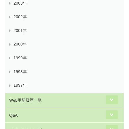
2003年
2002年
2001年
2000年
1999年
1998年
1997年
Web更新履歴一覧
Q&A