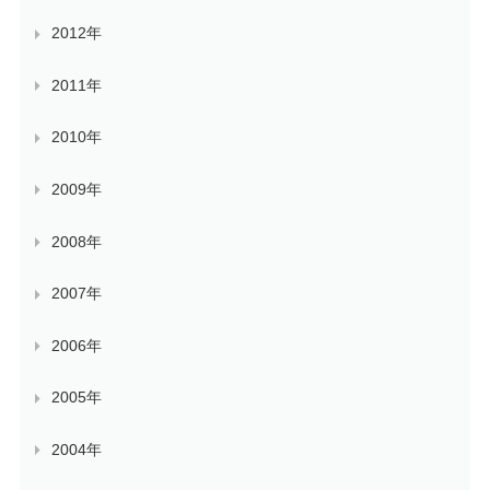
2012年
2011年
2010年
2009年
2008年
2007年
2006年
2005年
2004年