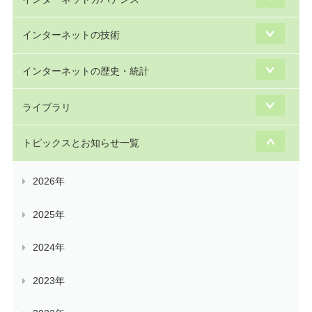
インターネットの技術
インターネットの歴史・統計
ライブラリ
トピックスとお知らせ一覧
2026年
2025年
2024年
2023年