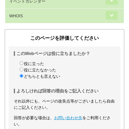
イベントカレンダー
WHOIS
このページを評価してください
このWebページは役に立ちましたか？
役に立った
役に立たなかった
どちらとも言えない
よろしければ回答の理由をご記入ください
それ以外にも、ページの改良点等がございましたら自由
にご記入ください。
回答が必要な場合は、
お問い合わせ先
をご利用くださ
い。