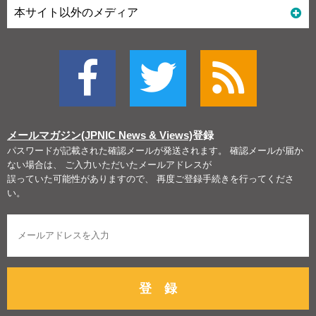
本サイト以外のメディア
メールマガジン(JPNIC News & Views)
登録
パスワードが記載された確認メールが発送されます。 確認メールが届か
ない場合は、 ご入力いただいたメールアドレスが
誤っていた可能性がありますので、 再度ご登録手続きを行ってくださ
い。
登 録