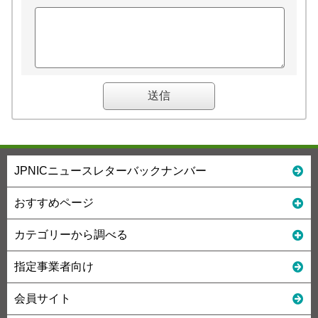
JPNICニュースレターバックナンバー
おすすめページ
カテゴリーから調べる
指定事業者向け
会員サイト