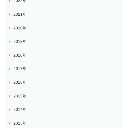
2022年
2021年
2020年
2019年
2018年
2017年
2016年
2015年
2014年
2013年