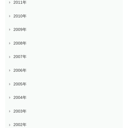
2011年
2010年
2009年
2008年
2007年
2006年
2005年
2004年
2003年
2002年