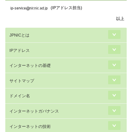
(IPアドレス担当)
以上
JPNICとは
IPアドレス
インターネットの基礎
サイトマップ
ドメイン名
インターネットガバナンス
インターネットの技術