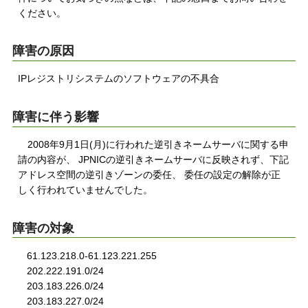
ください。
障害の原因
IPレジストリシステムのソフトウェアの不具合
障害に伴う影響
2008年9月1日(月)に行われた逆引きネームサーバに関する申
請の内容が、 JPNICの逆引きネームサーバに反映されず、下記
アドレス空間の逆引きゾーンの委任、 委任の設定の解除が正
しく行われていませんでした。
障害の対象
61.123.218.0-61.123.221.255
202.222.191.0/24
203.183.226.0/24
203.183.227.0/24