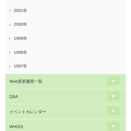
2001年
2000年
1999年
1998年
1997年
Web更新履歴一覧
Q&A
イベントカレンダー
WHOIS