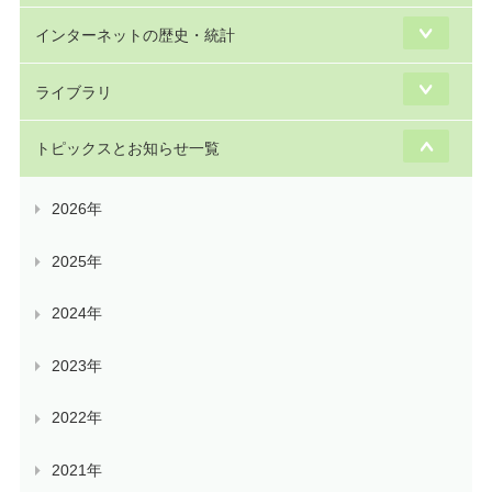
インターネットの歴史・統計
ライブラリ
トピックスとお知らせ一覧
2026年
2025年
2024年
2023年
2022年
2021年