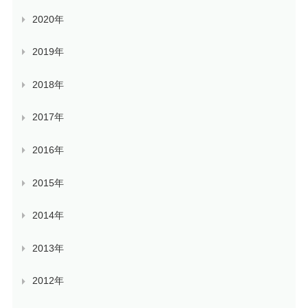
2020年
2019年
2018年
2017年
2016年
2015年
2014年
2013年
2012年