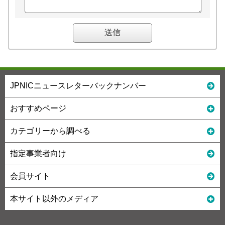
JPNICニュースレターバックナンバー
おすすめページ
カテゴリーから調べる
指定事業者向け
会員サイト
本サイト以外のメディア