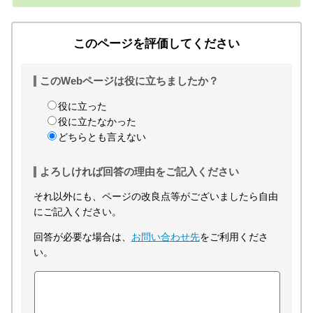
このページを評価してください
このWebページは役に立ちましたか？
役に立った
役に立たなかった
どちらとも言えない
よろしければ回答の理由をご記入ください
それ以外にも、ページの改良点等がございましたら自由
にご記入ください。
回答が必要な場合は、
お問い合わせ先
をご利用くださ
い。