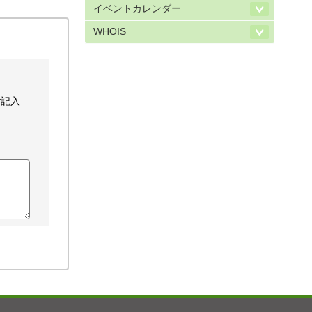
イベントカレンダー
WHOIS
ご記入