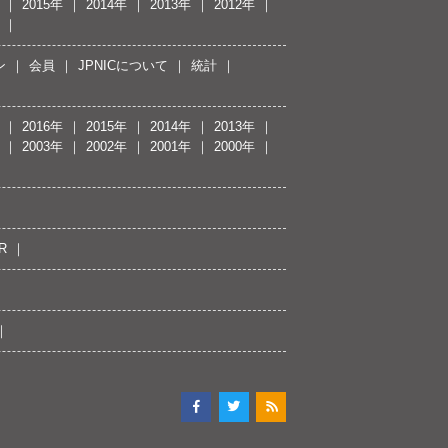
2015年
2014年
2013年
2012年
ン
会員
JPNICについて
統計
2016年
2015年
2014年
2013年
2003年
2002年
2001年
2000年
R