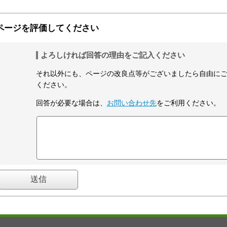
ページを評価してください
よろしければ回答の理由をご記入ください
それ以外にも、ページの改良点等がございましたら自由に
ください。
回答が必要な場合は、
お問い合わせ先
をご利用ください。