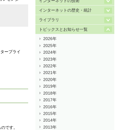
インターネットの技術
インターネットの歴史・統計
ライブラリ
トピックスとお知らせ一覧
2026年
2025年
ンタープライ
2024年
2023年
2022年
2021年
2020年
2019年
2018年
2017年
2016年
2015年
2014年
2013年
ものです。