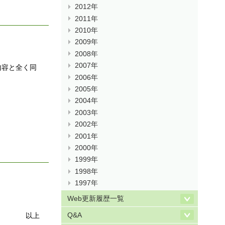
2012年
2011年
2010年
2009年
2008年
2007年
の内容と全く同
2006年
2005年
2004年
2003年
2002年
2001年
2000年
1999年
1998年
1997年
Web更新履歴一覧
Q&A
以上