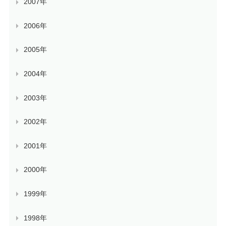
2007年
2006年
2005年
2004年
2003年
2002年
2001年
2000年
1999年
1998年