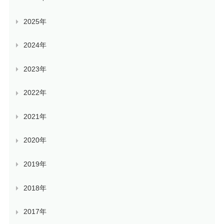
2025年
2024年
2023年
2022年
2021年
2020年
2019年
2018年
2017年