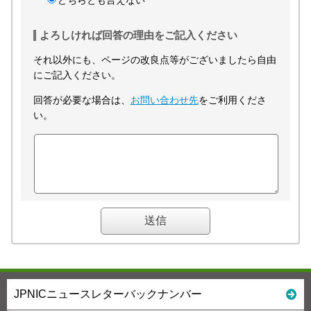
どちらとも言えない
よろしければ回答の理由をご記入ください
それ以外にも、ページの改良点等がございましたら自由
にご記入ください。
回答が必要な場合は、
お問い合わせ先
をご利用くださ
い。
JPNICニュースレターバックナンバー