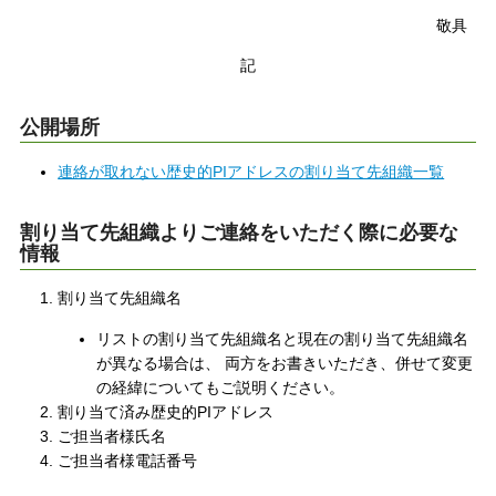
敬具
記
公開場所
連絡が取れない歴史的PIアドレスの割り当て先組織一覧
割り当て先組織よりご連絡をいただく際に必要な
情報
割り当て先組織名
リストの割り当て先組織名と現在の割り当て先組織名
が異なる場合は、 両方をお書きいただき、併せて変更
の経緯についてもご説明ください。
割り当て済み歴史的PIアドレス
ご担当者様氏名
ご担当者様電話番号