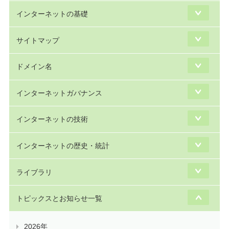
インターネットの基礎
サイトマップ
ドメイン名
インターネットガバナンス
インターネットの技術
インターネットの歴史・統計
ライブラリ
トピックスとお知らせ一覧
2026年