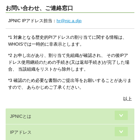
お問い合わせ、ご連絡窓口
JPNIC IPアドレス担当：
hr@nic.a.djp
*1
対象となる歴史的PIアドレスの割り当てに関する情報は、
WHOISでは一時的に非表示とします。
*2
お申し出があり、割り当て先組織が確認され、 その後IPア
ドレス使用継続のための手続き(又は返却手続き)が完了した場
合、 当該組織をリストから除外します。
*3
確認のため必要な書類のご提出等をお願いすることがありま
すので、 あらかじめご了承ください。
以上
JPNICとは
IPアドレス