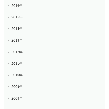
2016年
2015年
2014年
2013年
2012年
2011年
2010年
2009年
2008年