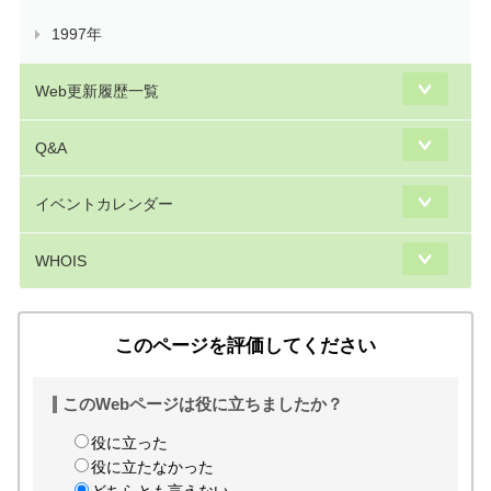
1997年
Web更新履歴一覧
Q&A
イベントカレンダー
WHOIS
このページを評価してください
このWebページは役に立ちましたか？
役に立った
役に立たなかった