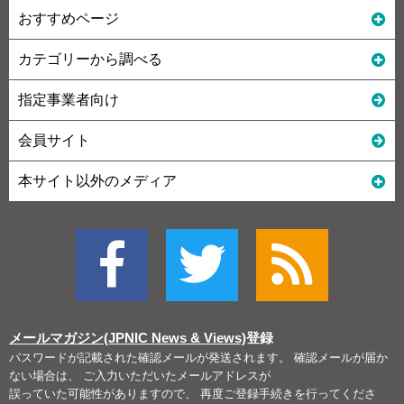
おすすめページ
カテゴリーから調べる
指定事業者向け
会員サイト
本サイト以外のメディア
メールマガジン(JPNIC News & Views)
登録
パスワードが記載された確認メールが発送されます。 確認メールが届か
ない場合は、 ご入力いただいたメールアドレスが
誤っていた可能性がありますので、 再度ご登録手続きを行ってくださ