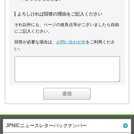
よろしければ回答の理由をご記入ください
それ以外にも、ページの改良点等がございましたら自由
にご記入ください。
回答が必要な場合は、
お問い合わせ先
をご利用くださ
い。
JPNICニュースレターバックナンバー