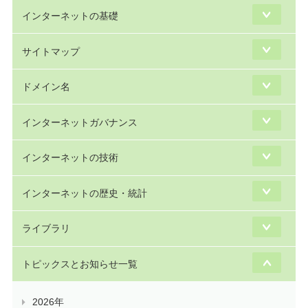
インターネットの基礎
サイトマップ
ドメイン名
インターネットガバナンス
インターネットの技術
インターネットの歴史・統計
ライブラリ
トピックスとお知らせ一覧
2026年