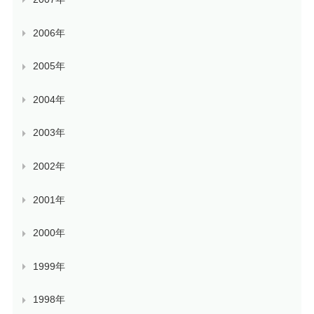
2006年
2005年
2004年
2003年
2002年
2001年
2000年
1999年
1998年