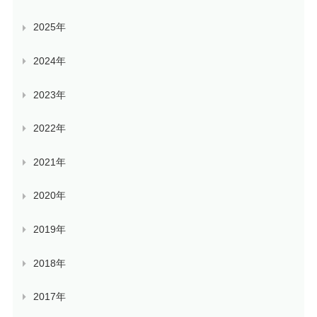
2025年
2024年
2023年
2022年
2021年
2020年
2019年
2018年
2017年