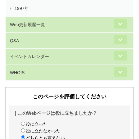
1997年
Web更新履歴一覧
Q&A
イベントカレンダー
WHOIS
このページを評価してください
このWebページは役に立ちましたか？
役に立った
役に立たなかった
どちらとも言えない