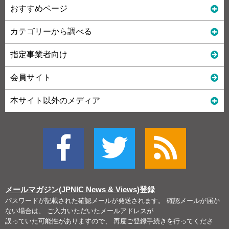
おすすめページ
カテゴリーから調べる
指定事業者向け
会員サイト
本サイト以外のメディア
メールマガジン(JPNIC News & Views)
登録
パスワードが記載された確認メールが発送されます。 確認メールが届か
ない場合は、 ご入力いただいたメールアドレスが
誤っていた可能性がありますので、 再度ご登録手続きを行ってくださ