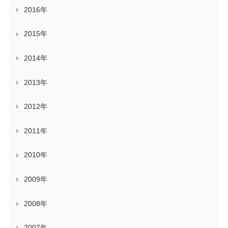
2016年
2015年
2014年
2013年
2012年
2011年
2010年
2009年
2008年
2007年