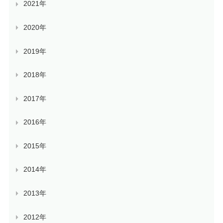
2021年
2020年
2019年
2018年
2017年
2016年
2015年
2014年
2013年
2012年