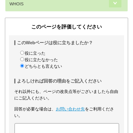
WHOIS
このページを評価してください
このWebページは役に立ちましたか？
役に立った
役に立たなかった
どちらとも言えない
よろしければ回答の理由をご記入ください
それ以外にも、ページの改良点等がございましたら自由
にご記入ください。
回答が必要な場合は、
お問い合わせ先
をご利用くださ
い。