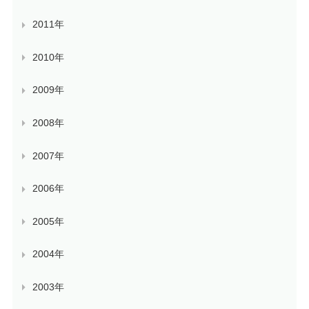
2011年
2010年
2009年
2008年
2007年
2006年
2005年
2004年
2003年