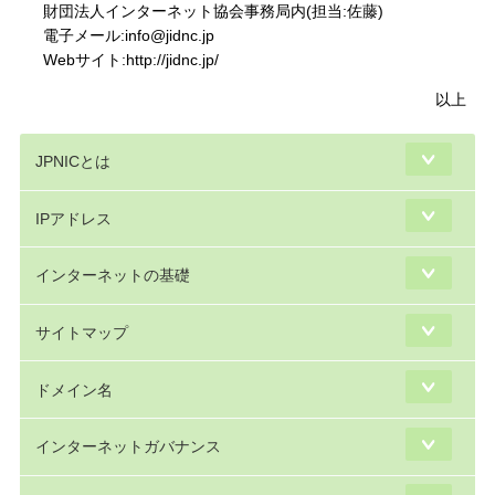
財団法人インターネット協会事務局内(担当:佐藤)
電子メール:info@jidnc.jp
Webサイト:http://jidnc.jp/
以上
JPNICとは
IPアドレス
インターネットの基礎
サイトマップ
ドメイン名
インターネットガバナンス