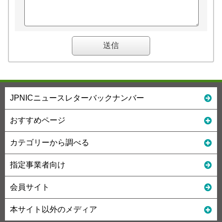
JPNICニュースレターバックナンバー
おすすめページ
カテゴリーから調べる
指定事業者向け
会員サイト
本サイト以外のメディア