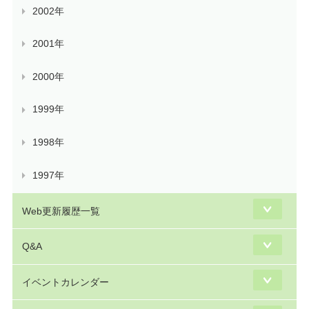
2002年
2001年
2000年
1999年
1998年
1997年
Web更新履歴一覧
Q&A
イベントカレンダー