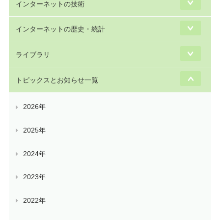
インターネットの技術
インターネットの歴史・統計
ライブラリ
トピックスとお知らせ一覧
2026年
2025年
2024年
2023年
2022年