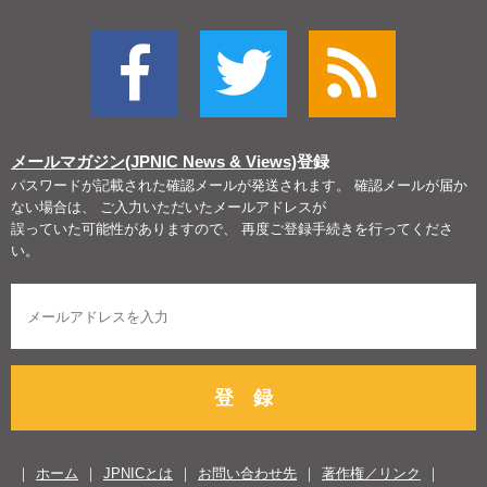
メールマガジン(JPNIC News & Views)
登録
パスワードが記載された確認メールが発送されます。 確認メールが届か
ない場合は、 ご入力いただいたメールアドレスが
誤っていた可能性がありますので、 再度ご登録手続きを行ってくださ
い。
登 録
ホーム
JPNICとは
お問い合わせ先
著作権／リンク