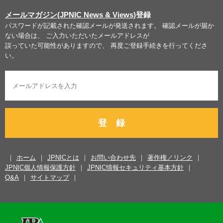
メールマガジン(JPNIC News & Views)
登録
パスワードが記載された確認メールが発送されます。 確認メールが届か
ない場合は、 ご入力いただいたメールアドレスが
誤っていた可能性がありますので、 再度ご登録手続きを行ってくださ
い。
登 録
ホーム
JPNICとは
お問い合わせ先
著作権／リンク
JPNIC個人情報保護方針
JPNIC情報セキュリティ基本方針
Q&A
サイトマップ