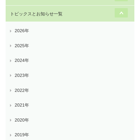
トピックスとお知らせ一覧
2026年
2025年
2024年
2023年
2022年
2021年
2020年
2019年