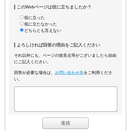
このWebページは役に立ちましたか？
役に立った
役に立たなかった
どちらとも言えない
よろしければ回答の理由をご記入ください
それ以外にも、ページの改良点等がございましたら自由
にご記入ください。
回答が必要な場合は、
お問い合わせ先
をご利用くださ
い。