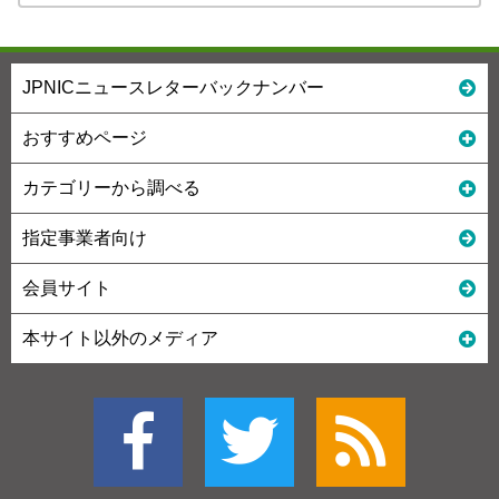
JPNICニュースレターバックナンバー
おすすめページ
カテゴリーから調べる
指定事業者向け
会員サイト
本サイト以外のメディア