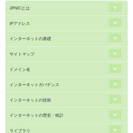
JPNICとは
IPアドレス
インターネットの基礎
サイトマップ
ドメイン名
インターネットガバナンス
インターネットの技術
インターネットの歴史・統計
ライブラリ