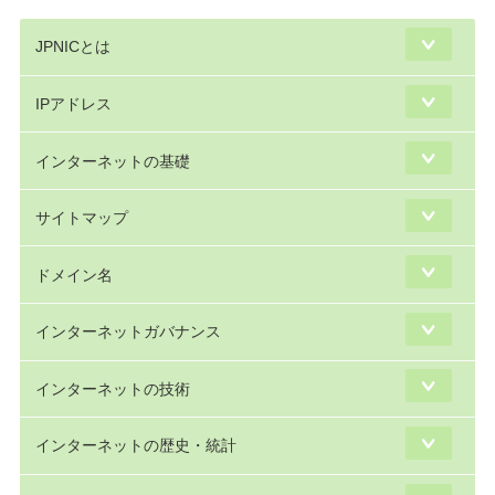
JPNICとは
IPアドレス
インターネットの基礎
サイトマップ
ドメイン名
インターネットガバナンス
インターネットの技術
インターネットの歴史・統計