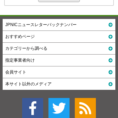
JPNICニュースレターバックナンバー
おすすめページ
カテゴリーから調べる
指定事業者向け
会員サイト
本サイト以外のメディア