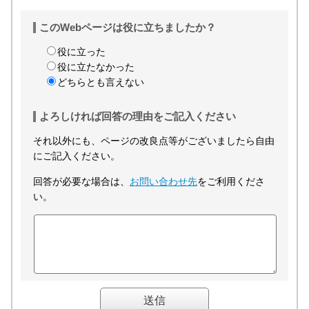
このWebページは役に立ちましたか？
役に立った
役に立たなかった
どちらとも言えない
よろしければ回答の理由をご記入ください
それ以外にも、ページの改良点等がございましたら自由
にご記入ください。
回答が必要な場合は、
お問い合わせ先
をご利用くださ
い。