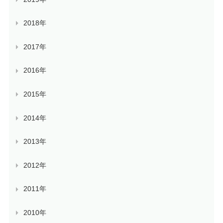
2018年
2017年
2016年
2015年
2014年
2013年
2012年
2011年
2010年