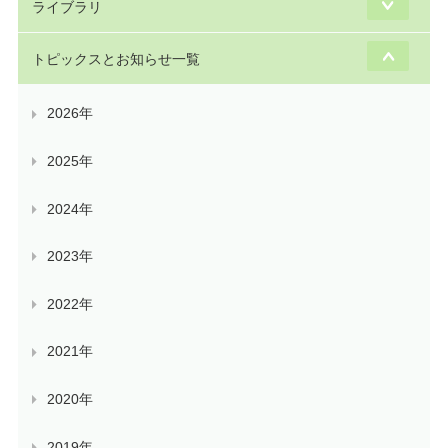
ライブラリ
トピックスとお知らせ一覧
2026年
2025年
2024年
2023年
2022年
2021年
2020年
2019年