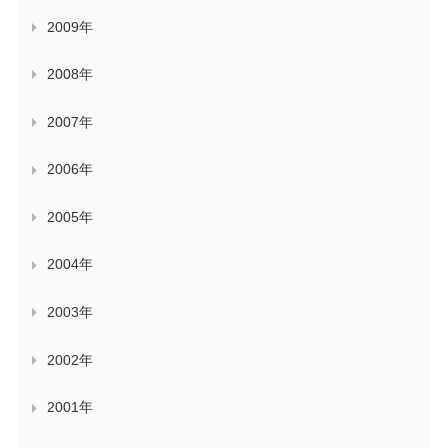
2009年
2008年
2007年
2006年
2005年
2004年
2003年
2002年
2001年