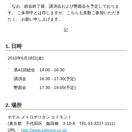
なお、総会終了後、講演会および懇親会を予定しておりま
す。 ご多用中とは存じますが、こちらも多数ご参加いただき
たく、 お願い申し上げます。
記
1. 日時
2010年6月18日(金)
第41回総会
14:00 - 16:30
講演会
16:30 - 17:30(予定)
懇親会
17:30 - 19:00(予定)
2. 場所
ホテル メトロポリタン エドモント
(東京都 千代田区 飯田橋 3-10-8 TEL 03-3237-1111)
URL：
http://www.edmont.co.jp/