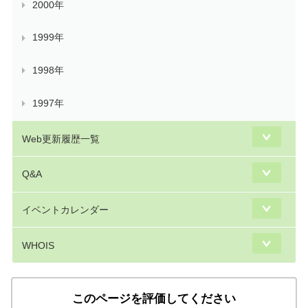
2000年
1999年
1998年
1997年
Web更新履歴一覧
Q&A
イベントカレンダー
WHOIS
このページを評価してください