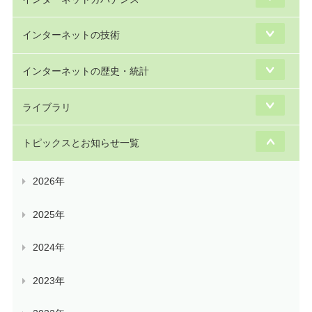
インターネットの技術
インターネットの歴史・統計
ライブラリ
トピックスとお知らせ一覧
2026年
2025年
2024年
2023年