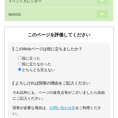
イベントカレンダー
WHOIS
このページを評価してください
このWebページは役に立ちましたか？
役に立った
役に立たなかった
どちらとも言えない
よろしければ回答の理由をご記入ください
それ以外にも、ページの改良点等がございましたら自由
にご記入ください。
回答が必要な場合は、
お問い合わせ先
をご利用くださ
い。