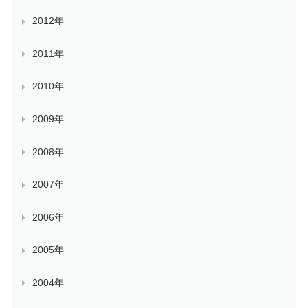
2012年
2011年
2010年
2009年
2008年
2007年
2006年
2005年
2004年