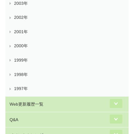
2003年
2002年
2001年
2000年
1999年
1998年
1997年
Web更新履歴一覧
Q&A