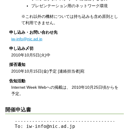
プレゼンテーション用のネットワーク環境
※これ以外の機材については持ち込みも含め原則とし
て利用できません。
申し込み・お問い合わせ先
iw-info@nic.ad.jp
申し込み〆切
2010年10月5日(火)中
採否通知
2010年10月15日(金)予定 [連絡担当者]宛
告知活動
Internet Week Webへの掲載は、 2010年10月25日頃からを
予定。
開催申込書
----------------------------------------
To: iw-info@nic.ad.jp
