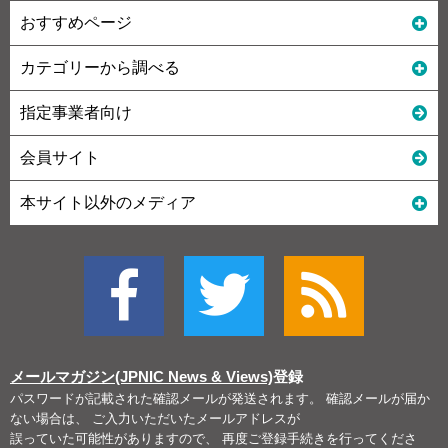
おすすめページ
カテゴリーから調べる
指定事業者向け
会員サイト
本サイト以外のメディア
メールマガジン(JPNIC News & Views)
登録
パスワードが記載された確認メールが発送されます。 確認メールが届か
ない場合は、 ご入力いただいたメールアドレスが
誤っていた可能性がありますので、 再度ご登録手続きを行ってくださ