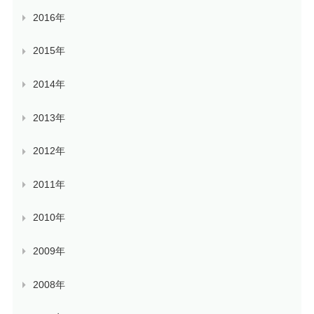
2016年
2015年
2014年
2013年
2012年
2011年
2010年
2009年
2008年