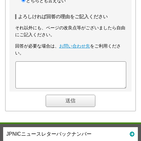
どちらとも言えない
よろしければ回答の理由をご記入ください
それ以外にも、ページの改良点等がございましたら自由
にご記入ください。
回答が必要な場合は、
お問い合わせ先
をご利用くださ
い。
JPNICニュースレターバックナンバー