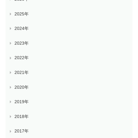
2025年
2024年
2023年
2022年
2021年
2020年
2019年
2018年
2017年