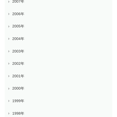
2007年
2006年
2005年
2004年
2003年
2002年
2001年
2000年
1999年
1998年