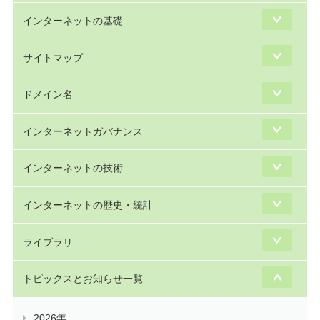
インターネットの基礎
サイトマップ
ドメイン名
インターネットガバナンス
インターネットの技術
インターネットの歴史・統計
ライブラリ
トピックスとお知らせ一覧
2026年