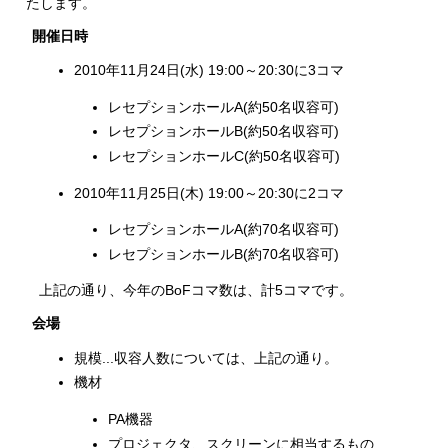
たします。
開催日時
2010年11月24日(水) 19:00～20:30に3コマ
レセプションホールA(約50名収容可)
レセプションホールB(約50名収容可)
レセプションホールC(約50名収容可)
2010年11月25日(木) 19:00～20:30に2コマ
レセプションホールA(約70名収容可)
レセプションホールB(約70名収容可)
上記の通り、今年のBoFコマ数は、計5コマです。
会場
規模...収容人数については、上記の通り。
機材
PA機器
プロジェクタ、スクリーンに相当するもの