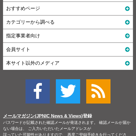
おすすめページ
カテゴリーから調べる
指定事業者向け
会員サイト
本サイト以外のメディア
メールマガジン(JPNIC News & Views)
登録
パスワードが記載された確認メールが発送されます。 確認メールが届か
ない場合は、 ご入力いただいたメールアドレスが
誤っていた可能性がありますので、 再度ご登録手続きを行ってくださ