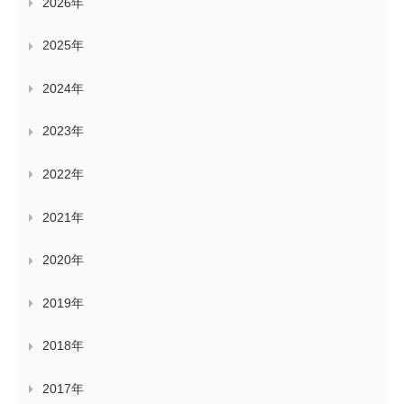
2026年
2025年
2024年
2023年
2022年
2021年
2020年
2019年
2018年
2017年