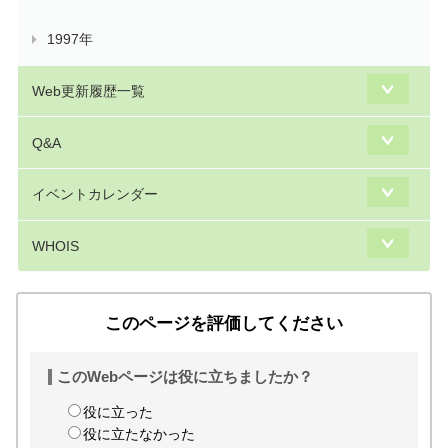
1997年
Web更新履歴一覧
Q&A
イベントカレンダー
WHOIS
このページを評価してください
このWebページは役に立ちましたか？
役に立った
役に立たなかった