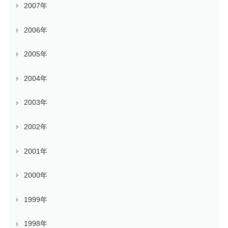
2007年
2006年
2005年
2004年
2003年
2002年
2001年
2000年
1999年
1998年