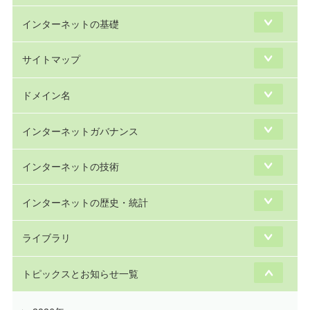
インターネットの基礎
サイトマップ
ドメイン名
インターネットガバナンス
インターネットの技術
インターネットの歴史・統計
ライブラリ
トピックスとお知らせ一覧