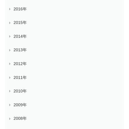
2016年
2015年
2014年
2013年
2012年
2011年
2010年
2009年
2008年