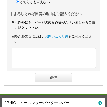
どちらとも言えない
よろしければ回答の理由をご記入ください
それ以外にも、ページの改良点等がございましたら自由
にご記入ください。
回答が必要な場合は、
お問い合わせ先
をご利用くださ
い。
JPNICニュースレターバックナンバー