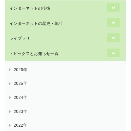
インターネットの技術
インターネットの歴史・統計
ライブラリ
トピックスとお知らせ一覧
2026年
2025年
2024年
2023年
2022年