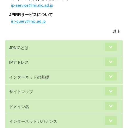
ip-service@nir.nic.ad.jp
JPIRRサービスについて
irr-query@nic.ad.jp
以上
JPNICとは
IPアドレス
インターネットの基礎
サイトマップ
ドメイン名
インターネットガバナンス