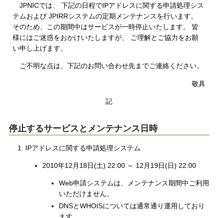
JPNICでは、 下記の日程でIPアドレスに関する申請処理シス
テムおよび JPIRRシステムの定期メンテナンスを行います。
そのため、この期間中はサービスが一時停止いたします。 皆
様にはご迷惑をおかけいたしますが、 ご理解とご協力をお願
い申し上げます。
ご不明な点は、下記のお問い合わせ先までご連絡ください。
敬具
記
停止するサービスとメンテナンス日時
IPアドレスに関する申請処理システム
2010年12月18日(土) 22:00 ～ 12月19日(日) 22:00
Web申請システムは、メンテナンス期間中ご利用
いただけません。
DNSとWHOISについては通常通り運用しており
ます。