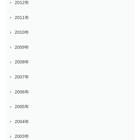
2012年
2011年
2010年
2009年
2008年
2007年
2006年
2005年
2004年
2003年