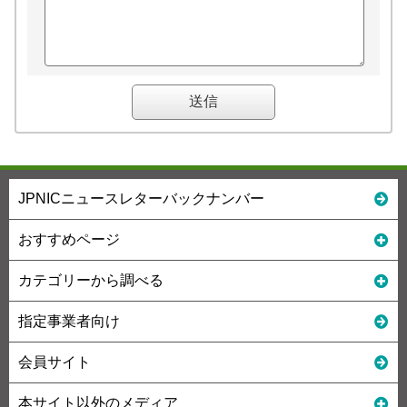
JPNICニュースレターバックナンバー
おすすめページ
カテゴリーから調べる
指定事業者向け
会員サイト
本サイト以外のメディア