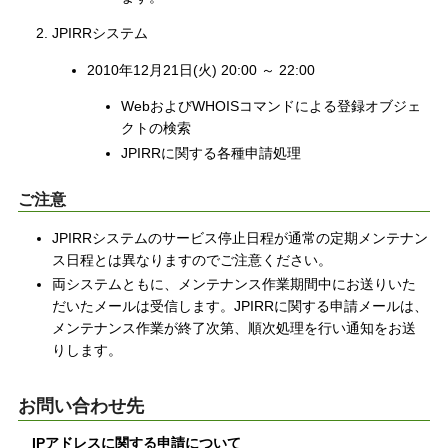
JPIRRシステム
2010年12月21日(火) 20:00 ～ 22:00
WebおよびWHOISコマンドによる登録オブジェ
クトの検索
JPIRRに関する各種申請処理
ご注意
JPIRRシステムのサービス停止日程が通常の定期メンテナン
ス日程とは異なりますのでご注意ください。
両システムともに、メンテナンス作業期間中にお送りいた
だいたメールは受信します。JPIRRに関する申請メールは、
メンテナンス作業が終了次第、順次処理を行い通知をお送
りします。
お問い合わせ先
IPアドレスに関する申請について