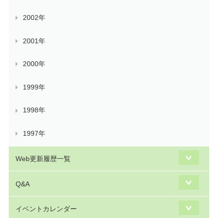
2002年
2001年
2000年
1999年
1998年
1997年
Web更新履歴一覧
Q&A
イベントカレンダー