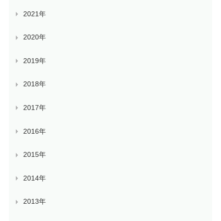
2021年
2020年
2019年
2018年
2017年
2016年
2015年
2014年
2013年