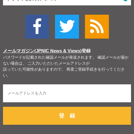
メールマガジン(JPNIC News & Views)
登録
パスワードが記載された確認メールが発送されます。 確認メールが届か
ない場合は、 ご入力いただいたメールアドレスが
誤っていた可能性がありますので、 再度ご登録手続きを行ってくださ
い。
登 録