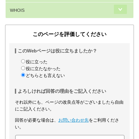
WHOIS
このページを評価してください
このWebページは役に立ちましたか？
役に立った
役に立たなかった
どちらとも言えない
よろしければ回答の理由をご記入ください
それ以外にも、ページの改良点等がございましたら自由
にご記入ください。
回答が必要な場合は、
お問い合わせ先
をご利用くださ
い。