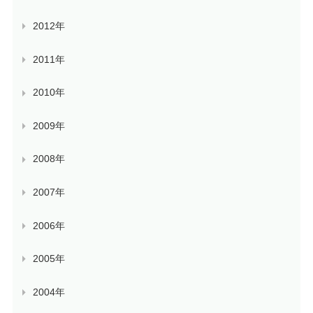
2012年
2011年
2010年
2009年
2008年
2007年
2006年
2005年
2004年