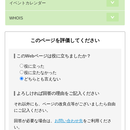
イベントカレンダー
WHOIS
このページを評価してください
このWebページは役に立ちましたか？
役に立った
役に立たなかった
どちらとも言えない
よろしければ回答の理由をご記入ください
それ以外にも、ページの改良点等がございましたら自由
にご記入ください。
回答が必要な場合は、
お問い合わせ先
をご利用くださ
い。