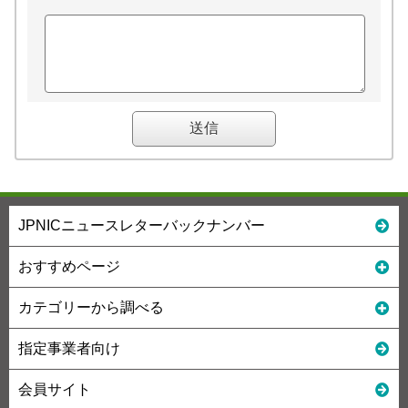
JPNICニュースレターバックナンバー
おすすめページ
カテゴリーから調べる
指定事業者向け
会員サイト