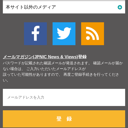
本サイト以外のメディア
メールマガジン(JPNIC News & Views)
登録
パスワードが記載された確認メールが発送されます。 確認メールが届か
ない場合は、 ご入力いただいたメールアドレスが
誤っていた可能性がありますので、 再度ご登録手続きを行ってくださ
い。
登 録