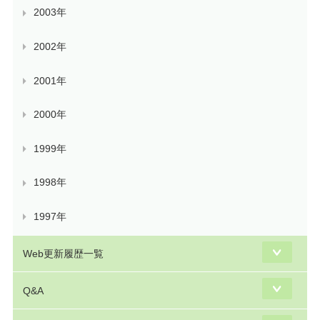
2003年
2002年
2001年
2000年
1999年
1998年
1997年
Web更新履歴一覧
Q&A