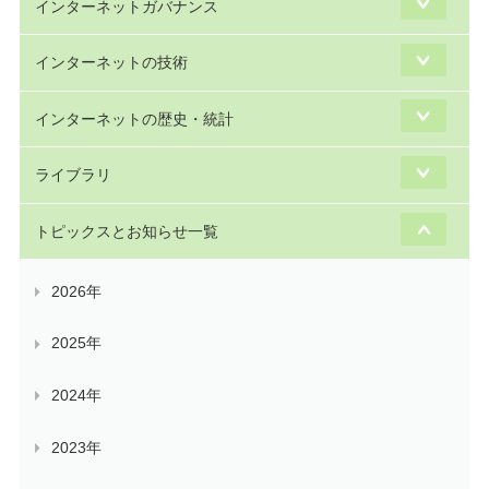
インターネットガバナンス
インターネットの技術
インターネットの歴史・統計
ライブラリ
トピックスとお知らせ一覧
2026年
2025年
2024年
2023年