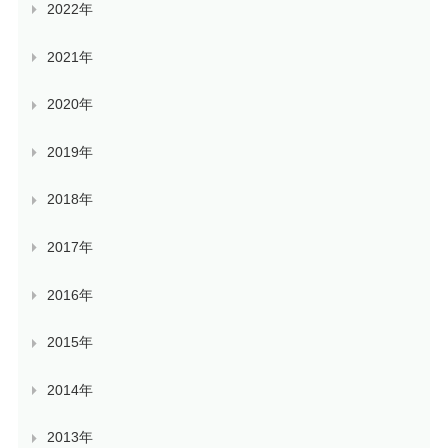
2022年
2021年
2020年
2019年
2018年
2017年
2016年
2015年
2014年
2013年