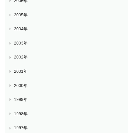
2006年
2005年
2004年
2003年
2002年
2001年
2000年
1999年
1998年
1997年