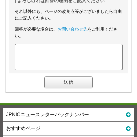
よろしければ回答の理由をご記入ください
それ以外にも、ページの改良点等がございましたら自由
にご記入ください。
回答が必要な場合は、
お問い合わせ先
をご利用くださ
い。
JPNICニュースレターバックナンバー
おすすめページ