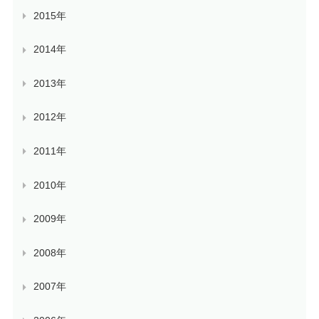
2015年
2014年
2013年
2012年
2011年
2010年
2009年
2008年
2007年