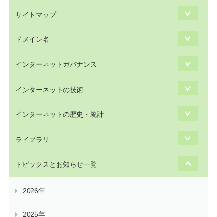
サイトマップ
ドメイン名
インターネットガバナンス
インターネットの技術
インターネットの歴史・統計
ライブラリ
トピックスとお知らせ一覧
2026年
2025年