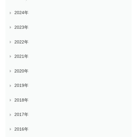
2024年
2023年
2022年
2021年
2020年
2019年
2018年
2017年
2016年