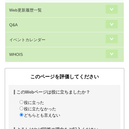
Web更新履歴一覧
Q&A
イベントカレンダー
WHOIS
このページを評価してください
このWebページは役に立ちましたか？
役に立った
役に立たなかった
どちらとも言えない