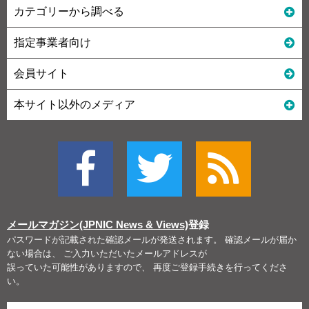
カテゴリーから調べる
指定事業者向け
会員サイト
本サイト以外のメディア
メールマガジン(JPNIC News & Views)
登録
パスワードが記載された確認メールが発送されます。 確認メールが届か
ない場合は、 ご入力いただいたメールアドレスが
誤っていた可能性がありますので、 再度ご登録手続きを行ってくださ
い。