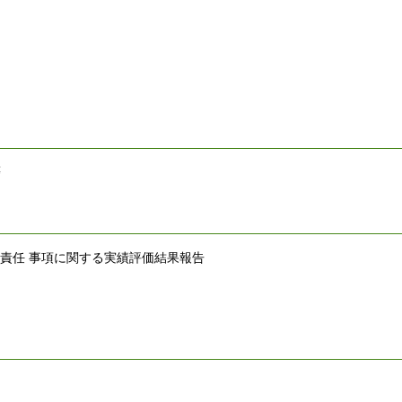
等
の責任 事項に関する実績評価結果報告