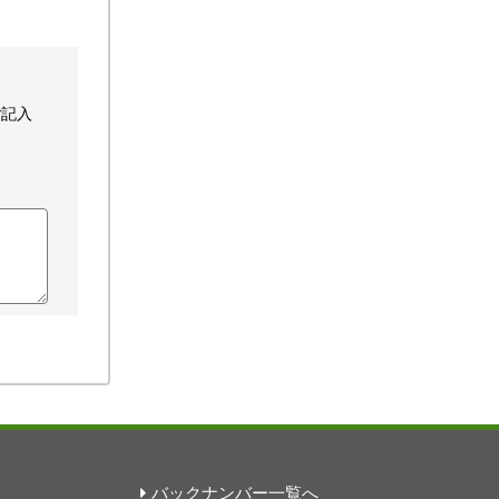
ご記入
バックナンバー一覧へ