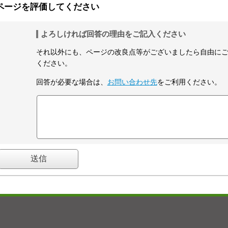
ページを評価してください
よろしければ回答の理由をご記入ください
それ以外にも、ページの改良点等がございましたら自由に
ください。
回答が必要な場合は、
お問い合わせ先
をご利用ください。