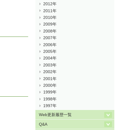
2012年
2011年
2010年
2009年
2008年
2007年
2006年
2005年
2004年
2003年
2002年
2001年
2000年
1999年
1998年
1997年
Web更新履歴一覧
Q&A