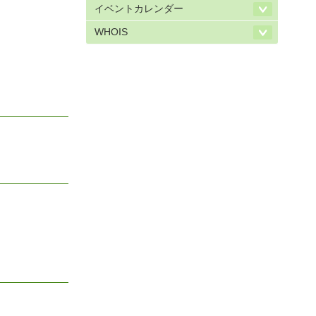
イベントカレンダー
WHOIS