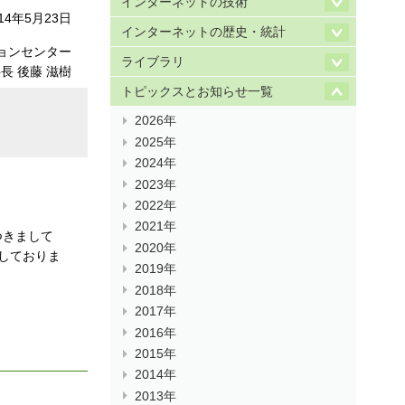
インターネットの技術
014年5月23日
インターネットの歴史・統計
ョンセンター
ライブラリ
長 後藤 滋樹
トピックスとお知らせ一覧
2026年
2025年
2024年
2023年
2022年
2021年
つきまして
2020年
しておりま
2019年
2018年
2017年
2016年
2015年
2014年
2013年