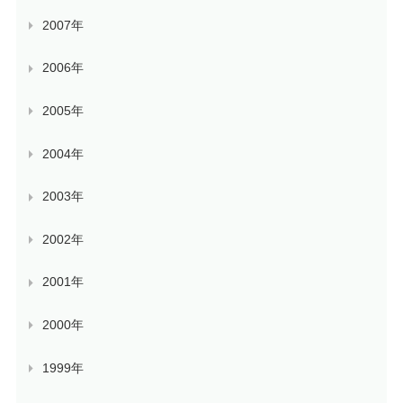
2007年
2006年
2005年
2004年
2003年
2002年
2001年
2000年
1999年