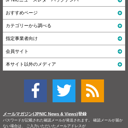
おすすめページ
カテゴリーから調べる
指定事業者向け
会員サイト
本サイト以外のメディア
メールマガジン(JPNIC News & Views)
登録
パスワードが記載された確認メールが発送されます。 確認メールが届か
ない場合は、 ご入力いただいたメールアドレスが