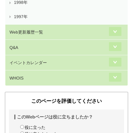
1998年
1997年
Web更新履歴一覧
Q&A
イベントカレンダー
WHOIS
このページを評価してください
このWebページは役に立ちましたか？
役に立った