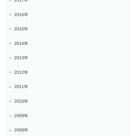
2016年
2015年
2014年
2013年
2012年
2011年
2010年
2009年
2008年