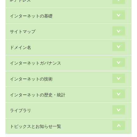
IPアドレス
インターネットの基礎
サイトマップ
ドメイン名
インターネットガバナンス
インターネットの技術
インターネットの歴史・統計
ライブラリ
トピックスとお知らせ一覧