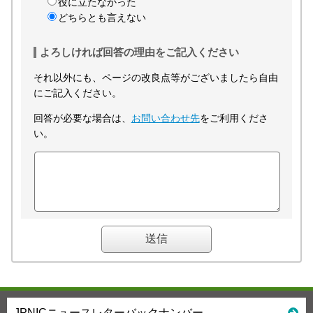
役に立たなかった
どちらとも言えない
よろしければ回答の理由をご記入ください
それ以外にも、ページの改良点等がございましたら自由
にご記入ください。
回答が必要な場合は、
お問い合わせ先
をご利用くださ
い。
JPNICニュースレターバックナンバー