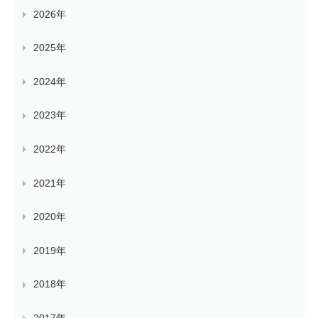
2026年
2025年
2024年
2023年
2022年
2021年
2020年
2019年
2018年
2017年