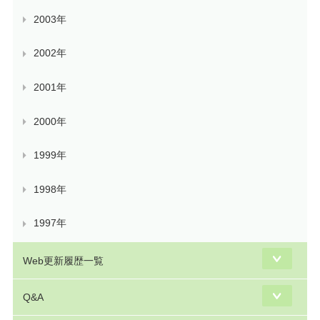
2003年
2002年
2001年
2000年
1999年
1998年
1997年
Web更新履歴一覧
Q&A