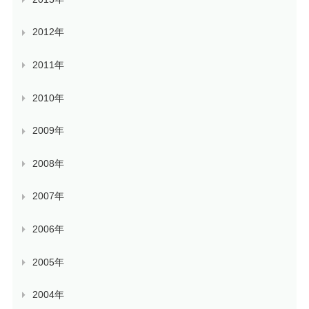
2012年
2011年
2010年
2009年
2008年
2007年
2006年
2005年
2004年