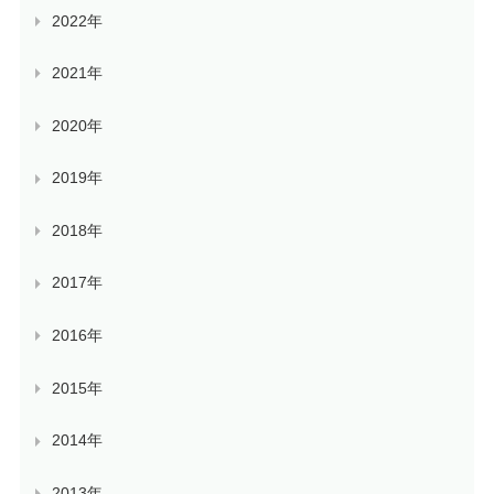
2022年
2021年
2020年
2019年
2018年
2017年
2016年
2015年
2014年
2013年