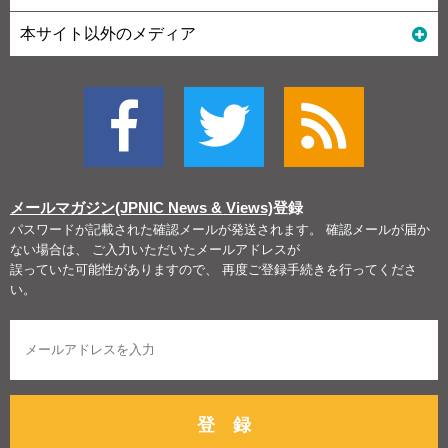
本サイト以外のメディア
メールマガジン(JPNIC News & Views)
登録
パスワードが記載された確認メールが発送されます。 確認メールが届か
ない場合は、 ご入力いただいたメールアドレスが
誤っていた可能性がありますので、 再度ご登録手続きを行ってくださ
い。
登 録