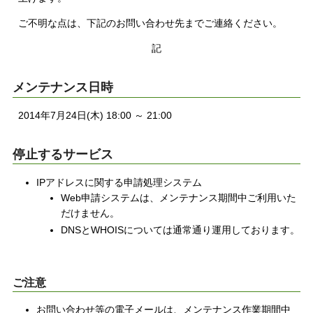
ご不明な点は、下記のお問い合わせ先までご連絡ください。
記
メンテナンス日時
2014年7月24日(木) 18:00 ～ 21:00
停止するサービス
IPアドレスに関する申請処理システム
Web申請システムは、メンテナンス期間中ご利用いた
だけません。
DNSとWHOISについては通常通り運用しております。
ご注意
お問い合わせ等の電子メールは、メンテナンス作業期間中