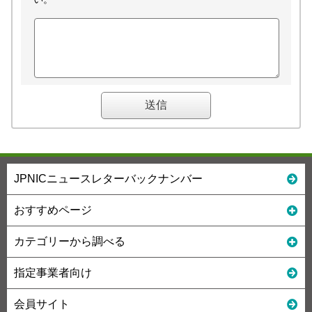
JPNICニュースレターバックナンバー
おすすめページ
カテゴリーから調べる
指定事業者向け
会員サイト