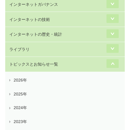
インターネットガバナンス
インターネットの技術
インターネットの歴史・統計
ライブラリ
トピックスとお知らせ一覧
2026年
2025年
2024年
2023年