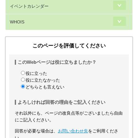
イベントカレンダー
WHOIS
このページを評価してください
このWebページは役に立ちましたか？
役に立った
役に立たなかった
どちらとも言えない
よろしければ回答の理由をご記入ください
それ以外にも、ページの改良点等がございましたら自由
にご記入ください。
回答が必要な場合は、
お問い合わせ先
をご利用くださ
い。