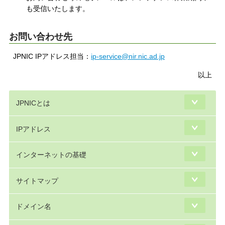
も受信いたします。
お問い合わせ先
JPNIC IPアドレス担当：
ip-service@nir.nic.ad.jp
以上
JPNICとは
IPアドレス
インターネットの基礎
サイトマップ
ドメイン名