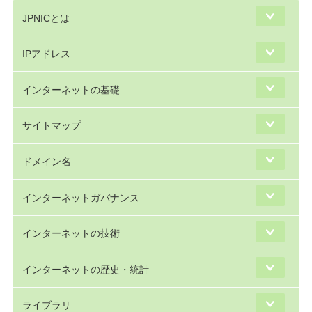
JPNICとは
IPアドレス
インターネットの基礎
サイトマップ
ドメイン名
インターネットガバナンス
インターネットの技術
インターネットの歴史・統計
ライブラリ