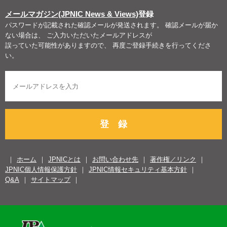
メールマガジン(JPNIC News & Views)
登録
パスワードが記載された確認メールが発送されます。 確認メールが届か
ない場合は、 ご入力いただいたメールアドレスが
誤っていた可能性がありますので、 再度ご登録手続きを行ってくださ
い。
登 録
ホーム
JPNICとは
お問い合わせ先
著作権／リンク
JPNIC個人情報保護方針
JPNIC情報セキュリティ基本方針
Q&A
サイトマップ