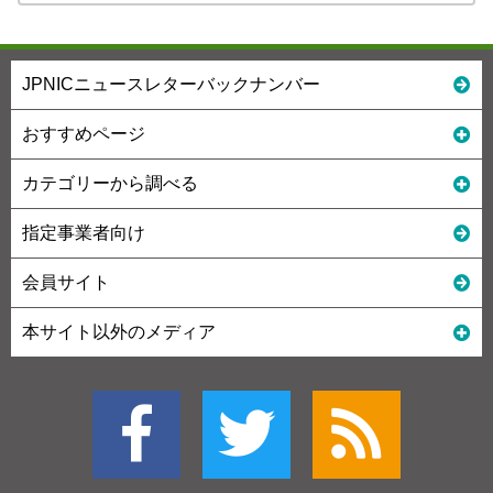
JPNICニュースレターバックナンバー
おすすめページ
カテゴリーから調べる
指定事業者向け
会員サイト
本サイト以外のメディア