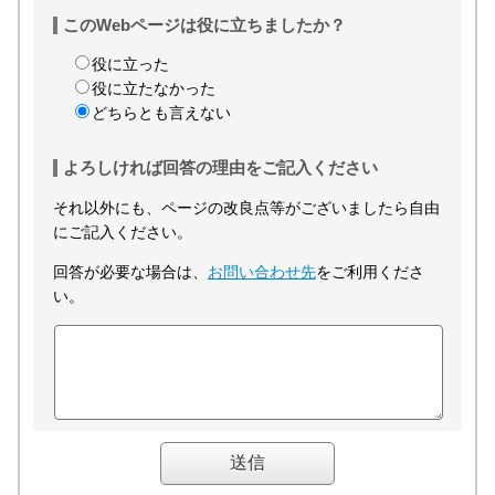
このWebページは役に立ちましたか？
役に立った
役に立たなかった
どちらとも言えない
よろしければ回答の理由をご記入ください
それ以外にも、ページの改良点等がございましたら自由
にご記入ください。
回答が必要な場合は、
お問い合わせ先
をご利用くださ
い。