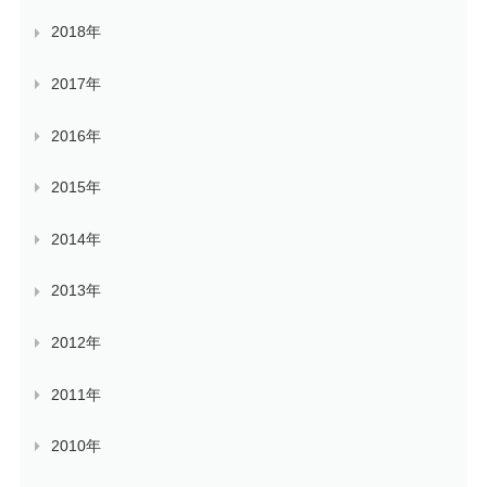
2018年
2017年
2016年
2015年
2014年
2013年
2012年
2011年
2010年