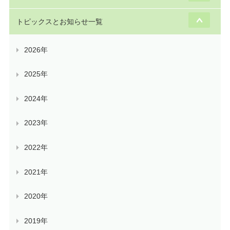
トピックスとお知らせ一覧
2026年
2025年
2024年
2023年
2022年
2021年
2020年
2019年