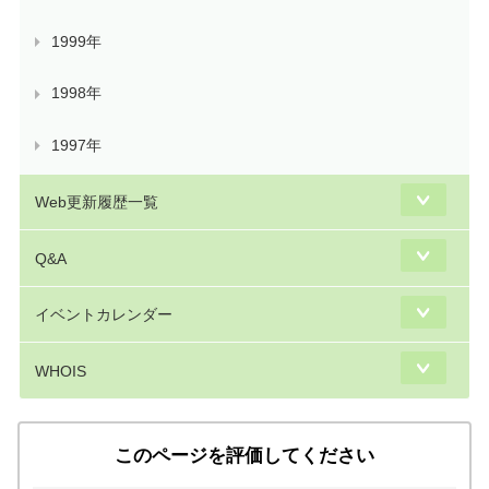
1999年
1998年
1997年
Web更新履歴一覧
Q&A
イベントカレンダー
WHOIS
このページを評価してください