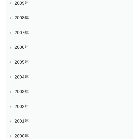
2009年
2008年
2007年
2006年
2005年
2004年
2003年
2002年
2001年
2000年