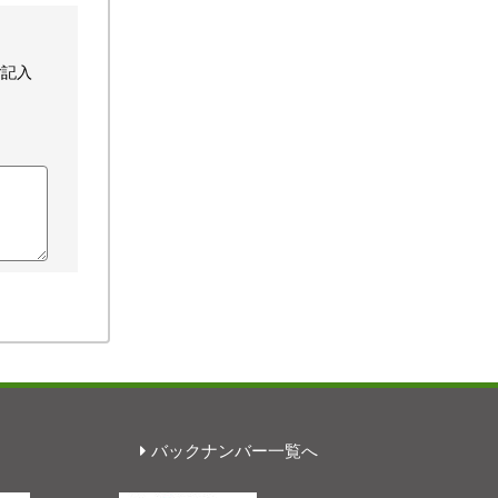
ご記入
バックナンバー一覧へ