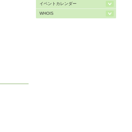
イベントカレンダー
WHOIS