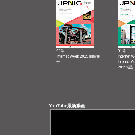
92号
91号
Internet Week 2025 開催報
Internet 
告
Internet 
2025報告
YouTube最新動画