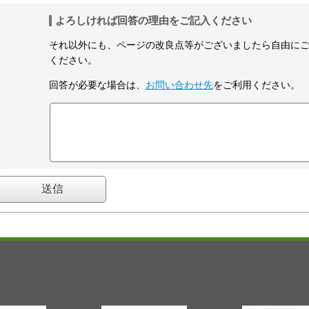
よろしければ回答の理由をご記入ください
それ以外にも、ページの改良点等がございましたら自由に
ください。
回答が必要な場合は、
お問い合わせ先
をご利用ください。