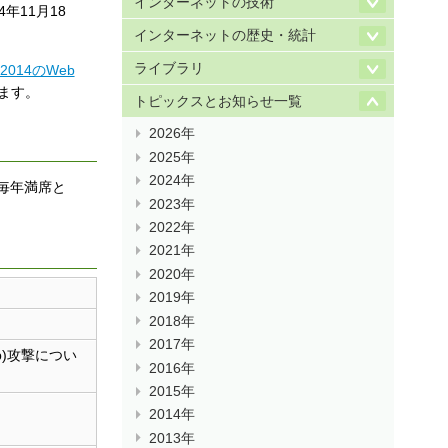
インターネットの技術
年11月18
インターネットの歴史・統計
ライブラリ
k 2014のWeb
ます。
トピックスとお知らせ一覧
2026年
2025年
2024年
 毎年満席と
2023年
2022年
2021年
2020年
2019年
2018年
2017年
ip)攻撃につい
2016年
2015年
2014年
2013年