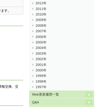
2012年
2011年
けます。
2010年
2009年
2008年
2007年
2006年
2005年
2004年
2003年
2002年
2001年
2000年
1999年
1998年
や情報交換、交
1997年
Web更新履歴一覧
Q&A