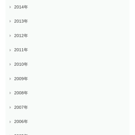
2014年
2013年
2012年
2011年
2010年
2009年
2008年
2007年
2006年