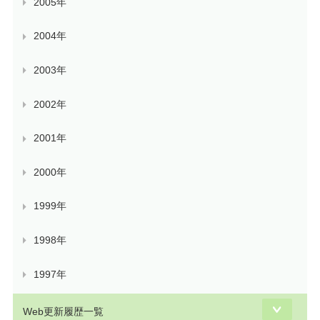
2005年
2004年
2003年
2002年
2001年
2000年
1999年
1998年
1997年
Web更新履歴一覧