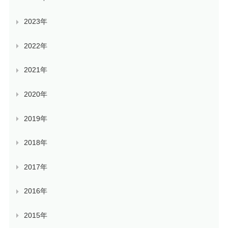
2023年
2022年
2021年
2020年
2019年
2018年
2017年
2016年
2015年