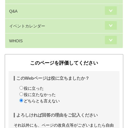
Q&A
イベントカレンダー
WHOIS
このページを評価してください
このWebページは役に立ちましたか？
役に立った
役に立たなかった
どちらとも言えない
よろしければ回答の理由をご記入ください
それ以外にも、ページの改良点等がございましたら自由