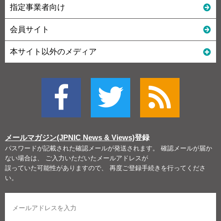
指定事業者向け
会員サイト
本サイト以外のメディア
メールマガジン(JPNIC News & Views)
登録
パスワードが記載された確認メールが発送されます。 確認メールが届か
ない場合は、 ご入力いただいたメールアドレスが
誤っていた可能性がありますので、 再度ご登録手続きを行ってくださ
い。