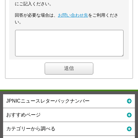
にご記入ください。
回答が必要な場合は、
お問い合わせ先
をご利用くださ
い。
JPNICニュースレターバックナンバー
おすすめページ
カテゴリーから調べる