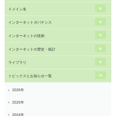
ドメイン名
インターネットガバナンス
インターネットの技術
インターネットの歴史・統計
ライブラリ
トピックスとお知らせ一覧
2026年
2025年
2024年