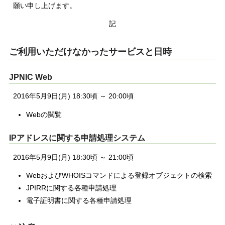
願い申し上げます。
記
ご利用いただけなかったサービスと日時
JPNIC Web
2016年5月9日(月) 18:30頃 ～ 20:00頃
Webの閲覧
IPアドレスに関する申請処理システム
2016年5月9日(月) 18:30頃 ～ 21:00頃
WebおよびWHOISコマンドによる登録オブジェクトの検索
JPIRRに関する各種申請処理
電子証明書に関する各種申請処理