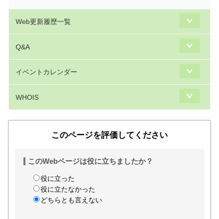
Web更新履歴一覧
Q&A
イベントカレンダー
WHOIS
このページを評価してください
このWebページは役に立ちましたか？
役に立った
役に立たなかった
どちらとも言えない