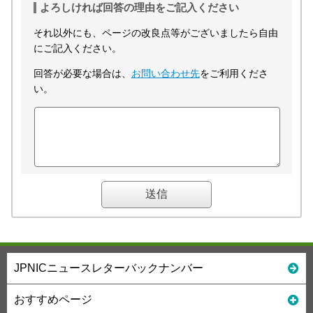
よろしければ回答の理由をご記入ください
それ以外にも、ページの改良点等がございましたら自由
にご記入ください。
回答が必要な場合は、
お問い合わせ先
をご利用くださ
い。
JPNICニュースレターバックナンバー
おすすめページ