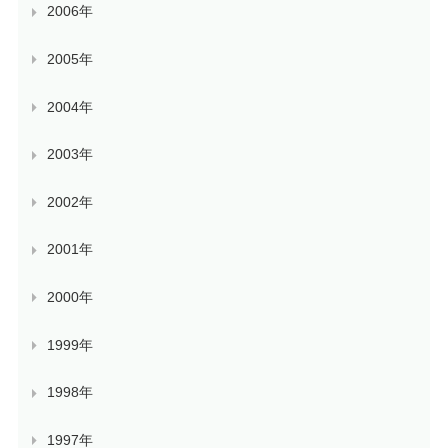
2006年
2005年
2004年
2003年
2002年
2001年
2000年
1999年
1998年
1997年