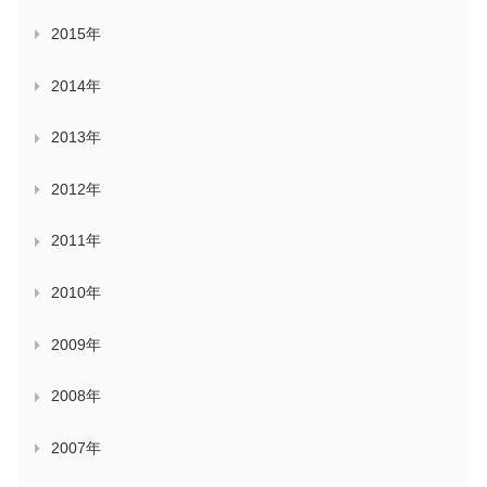
2015年
2014年
2013年
2012年
2011年
2010年
2009年
2008年
2007年