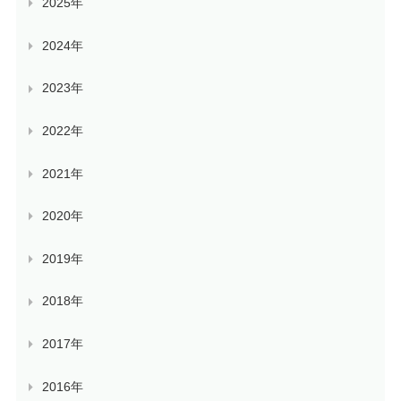
2025年
2024年
2023年
2022年
2021年
2020年
2019年
2018年
2017年
2016年