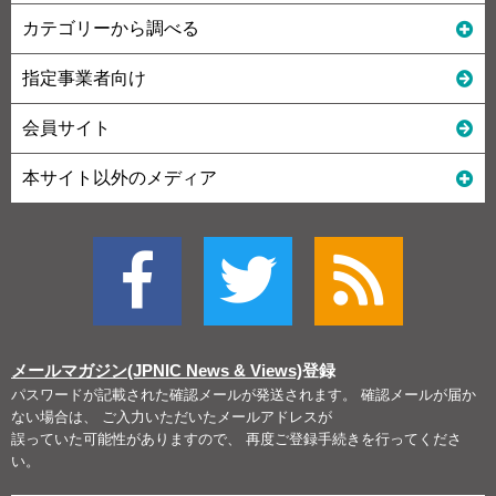
カテゴリーから調べる
指定事業者向け
会員サイト
本サイト以外のメディア
メールマガジン(JPNIC News & Views)
登録
パスワードが記載された確認メールが発送されます。 確認メールが届か
ない場合は、 ご入力いただいたメールアドレスが
誤っていた可能性がありますので、 再度ご登録手続きを行ってくださ
い。