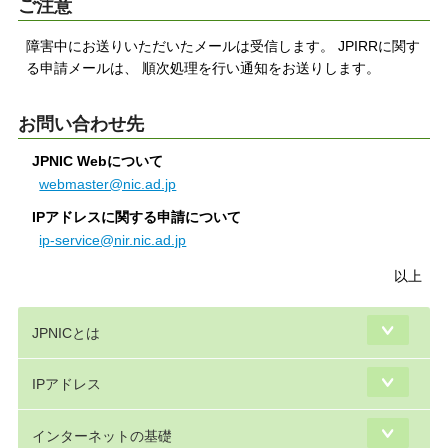
ご注意
障害中にお送りいただいたメールは受信します。 JPIRRに関す
る申請メールは、 順次処理を行い通知をお送りします。
お問い合わせ先
JPNIC Webについて
webmaster@nic.ad.jp
IPアドレスに関する申請について
ip-service@nir.nic.ad.jp
以上
JPNICとは
IPアドレス
インターネットの基礎