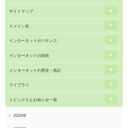
サイトマップ
ドメイン名
インターネットガバナンス
インターネットの技術
インターネットの歴史・統計
ライブラリ
トピックスとお知らせ一覧
2026年