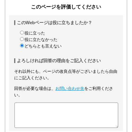
このページを評価してください
このWebページは役に立ちましたか？
役に立った
役に立たなかった
どちらとも言えない
よろしければ回答の理由をご記入ください
それ以外にも、ページの改良点等がございましたら自由
にご記入ください。
回答が必要な場合は、
お問い合わせ先
をご利用くださ
い。