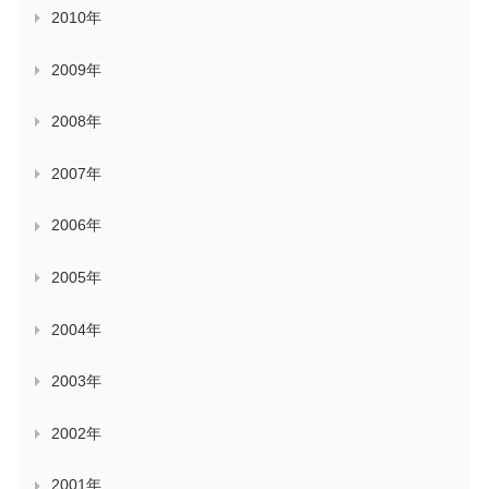
2010年
2009年
2008年
2007年
2006年
2005年
2004年
2003年
2002年
2001年