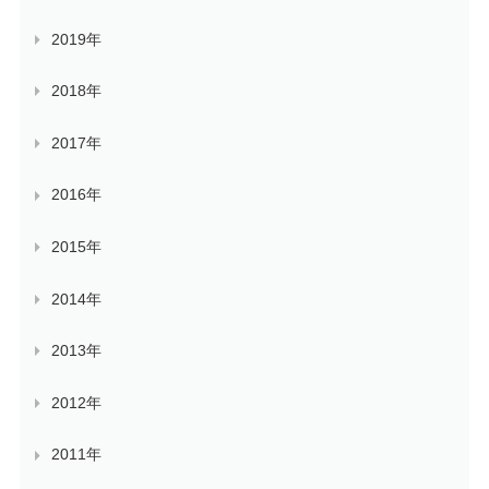
2019年
2018年
2017年
2016年
2015年
2014年
2013年
2012年
2011年