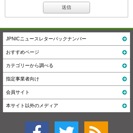
JPNICニュースレターバックナンバー
おすすめページ
カテゴリーから調べる
指定事業者向け
会員サイト
本サイト以外のメディア