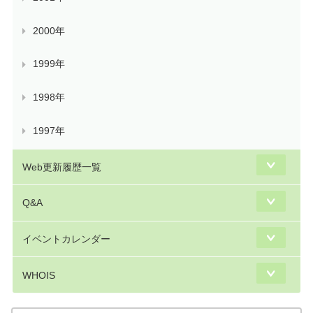
2000年
1999年
1998年
1997年
Web更新履歴一覧
Q&A
イベントカレンダー
WHOIS