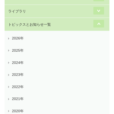
ライブラリ
トピックスとお知らせ一覧
2026年
2025年
2024年
2023年
2022年
2021年
2020年