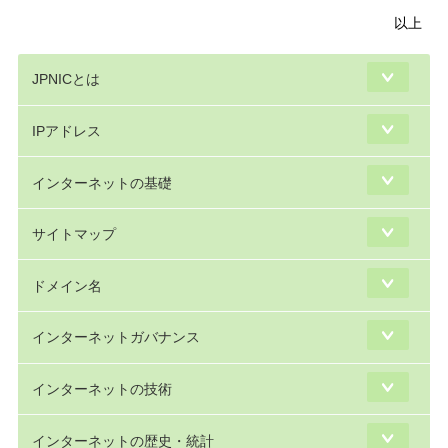
以上
JPNICとは
IPアドレス
インターネットの基礎
サイトマップ
ドメイン名
インターネットガバナンス
インターネットの技術
インターネットの歴史・統計