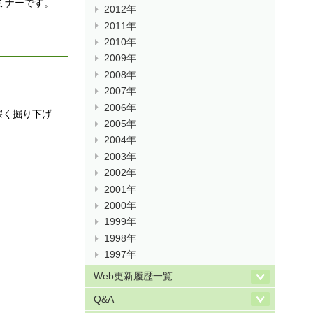
ミナーです。
2012年
2011年
2010年
2009年
2008年
2007年
2006年
深く掘り下げ
2005年
2004年
2003年
2002年
2001年
2000年
1999年
1998年
1997年
Web更新履歴一覧
Q&A