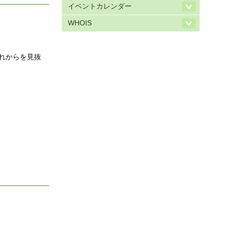
イベントカレンダー
WHOIS
れからを見抜