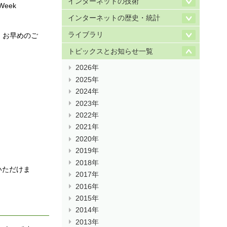
インターネットの技術
eek
インターネットの歴史・統計
ライブラリ
 お早めのご
トピックスとお知らせ一覧
2026年
2025年
2024年
2023年
2022年
2021年
2020年
2019年
2018年
いただけま
2017年
2016年
2015年
2014年
2013年