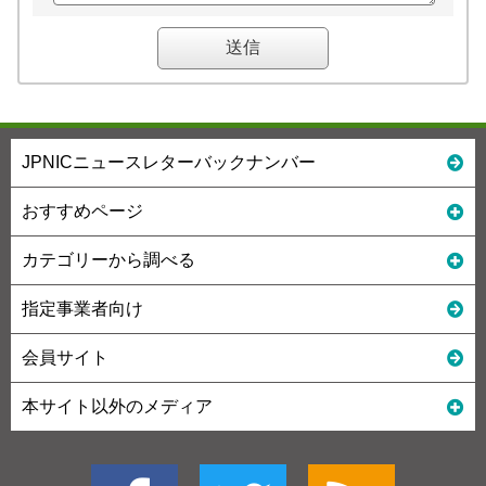
JPNICニュースレターバックナンバー
おすすめページ
カテゴリーから調べる
指定事業者向け
会員サイト
本サイト以外のメディア