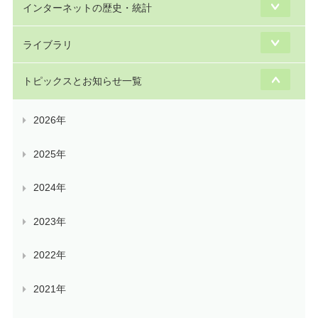
インターネットの歴史・統計
ライブラリ
トピックスとお知らせ一覧
2026年
2025年
2024年
2023年
2022年
2021年