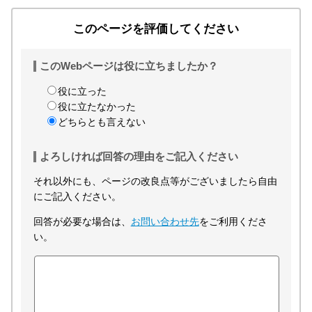
このページを評価してください
このWebページは役に立ちましたか？
役に立った
役に立たなかった
どちらとも言えない
よろしければ回答の理由をご記入ください
それ以外にも、ページの改良点等がございましたら自由
にご記入ください。
回答が必要な場合は、
お問い合わせ先
をご利用くださ
い。