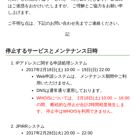
はご迷惑をおかけいたしますが、 ご理解とご協力をお願い申
し上げます。
ご不明な点は、下記のお問い合わせ先までご連絡ください。
記
停止するサービスとメンテナンス日時
IPアドレスに関する申請処理システム
2017年2月18日(土) 10:00 ～ 19日(日) 22:00
Web申請システムは、 メンテナンス期間中ご利
用いただけません。
DNSは通常通り運用しております。
WHOISについては、 2月18日(土) 10:00 ～ 16:00
の間、 断続的な停止が合計2時間程度発生しま
す。 停止中はWHOISを利用できません。
JPIRRシステム
2017年2月28日(火) 20:00 ～ 22:00