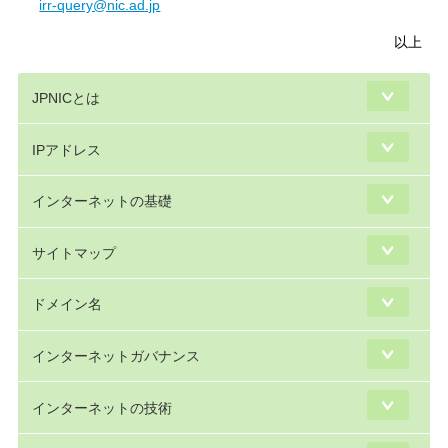
irr-query@nic.ad.jp
以上
JPNICとは
IPアドレス
インターネットの基礎
サイトマップ
ドメイン名
インターネットガバナンス
インターネットの技術