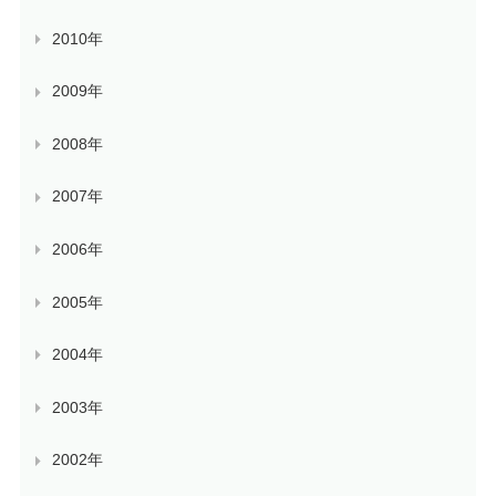
2010年
2009年
2008年
2007年
2006年
2005年
2004年
2003年
2002年