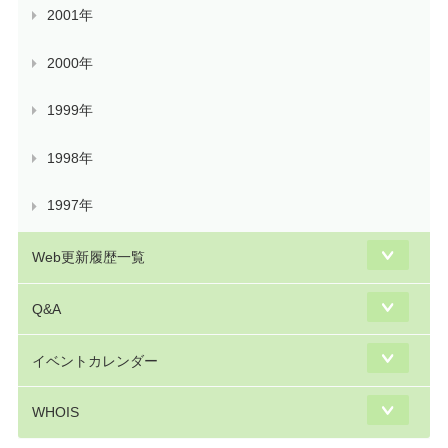
2001年
2000年
1999年
1998年
1997年
Web更新履歴一覧
Q&A
イベントカレンダー
WHOIS