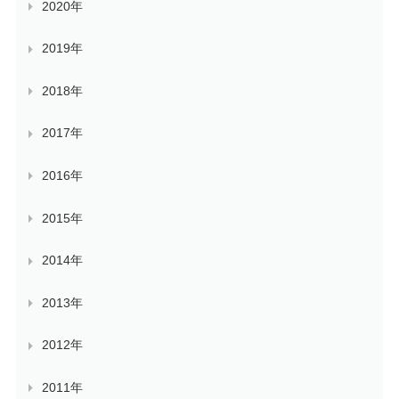
2020年
2019年
2018年
2017年
2016年
2015年
2014年
2013年
2012年
2011年