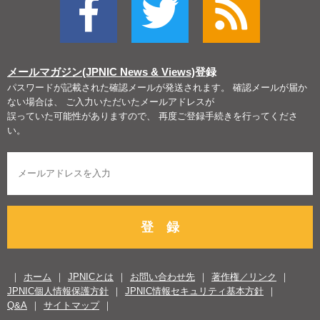
メールマガジン(JPNIC News & Views)
登録
パスワードが記載された確認メールが発送されます。 確認メールが届か
ない場合は、 ご入力いただいたメールアドレスが
誤っていた可能性がありますので、 再度ご登録手続きを行ってくださ
い。
登 録
ホーム
JPNICとは
お問い合わせ先
著作権／リンク
JPNIC個人情報保護方針
JPNIC情報セキュリティ基本方針
Q&A
サイトマップ