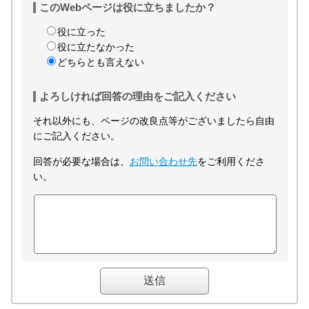
このWebページは役に立ちましたか？
役に立った
役に立たなかった
どちらとも言えない
よろしければ回答の理由をご記入ください
それ以外にも、ページの改良点等がございましたら自由
にご記入ください。
回答が必要な場合は、
お問い合わせ先
をご利用くださ
い。