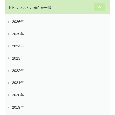
トピックスとお知らせ一覧
2026年
2025年
2024年
2023年
2022年
2021年
2020年
2019年