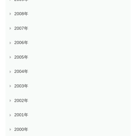
2008年
2007年
2006年
2005年
2004年
2003年
2002年
2001年
2000年