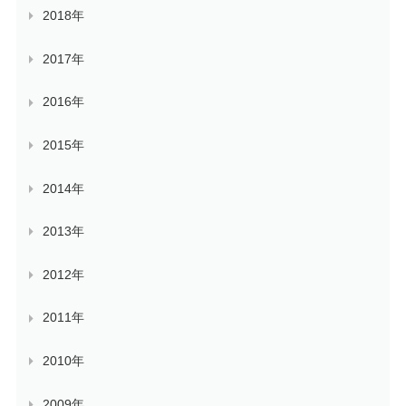
2018年
2017年
2016年
2015年
2014年
2013年
2012年
2011年
2010年
2009年