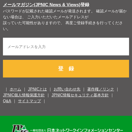
メールマガジン(JPNIC News & Views)
登録
パスワードが記載された確認メールが発送されます。 確認メールが届か
ない場合は、 ご入力いただいたメールアドレスが
誤っていた可能性がありますので、 再度ご登録手続きを行ってくださ
い。
登 録
ホーム
JPNICとは
お問い合わせ先
著作権／リンク
JPNIC個人情報保護方針
JPNIC情報セキュリティ基本方針
Q&A
サイトマップ