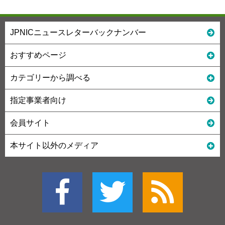
JPNICニュースレターバックナンバー
おすすめページ
カテゴリーから調べる
指定事業者向け
会員サイト
本サイト以外のメディア