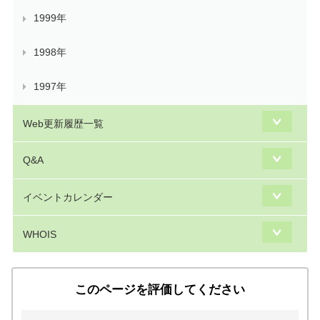
1999年
1998年
1997年
Web更新履歴一覧
Q&A
イベントカレンダー
WHOIS
このページを評価してください