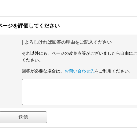
ページを評価してください
よろしければ回答の理由をご記入ください
それ以外にも、ページの改良点等がございましたら自由に
ください。
回答が必要な場合は、
お問い合わせ先
をご利用ください。