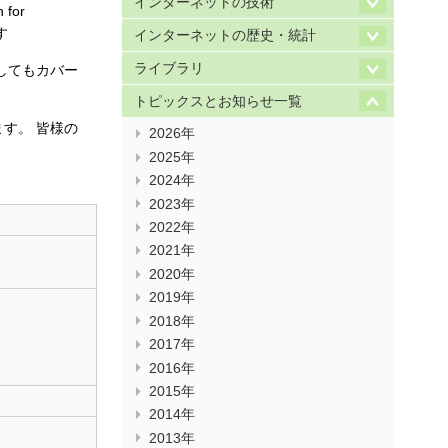
インターネットの技術
for
す
インターネットの歴史・統計
ライブラリ
してもカバー
トピックスとお知らせ一覧
ます。 皆様の
2026年
2025年
2024年
2023年
2022年
2021年
2020年
2019年
2018年
2017年
2016年
2015年
2014年
2013年