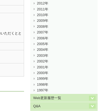
2012年
2011年
2010年
2009年
2008年
2007年
力いただくとと
2006年
2005年
2004年
2003年
2002年
2001年
2000年
1999年
1998年
1997年
Web更新履歴一覧
Q&A