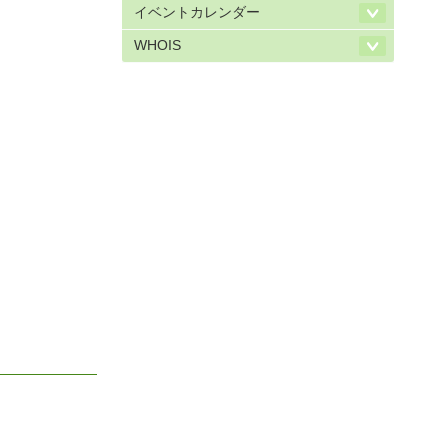
イベントカレンダー
WHOIS