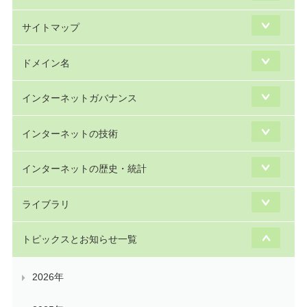
サイトマップ
ドメイン名
インターネットガバナンス
インターネットの技術
インターネットの歴史・統計
ライブラリ
トピックスとお知らせ一覧
2026年