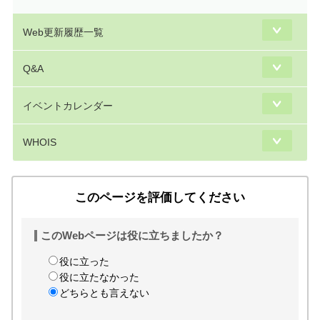
Web更新履歴一覧
Q&A
イベントカレンダー
WHOIS
このページを評価してください
このWebページは役に立ちましたか？
役に立った
役に立たなかった
どちらとも言えない