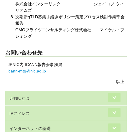
株式会社インターリンク ジェイコブ ウィ
リアムズ
次期新gTLD募集手続きポリシー策定プロセス検討作業部会
報告
GMOブライツコンサルティング株式会社 マイケル・フ
レミング
お問い合わせ先
JPNIC内 ICANN報告会事務局
icann-mtg@nic.ad.jp
以上
JPNICとは
IPアドレス
インターネットの基礎