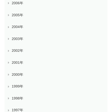
2006年
2005年
2004年
2003年
2002年
2001年
2000年
1999年
1998年
1997年