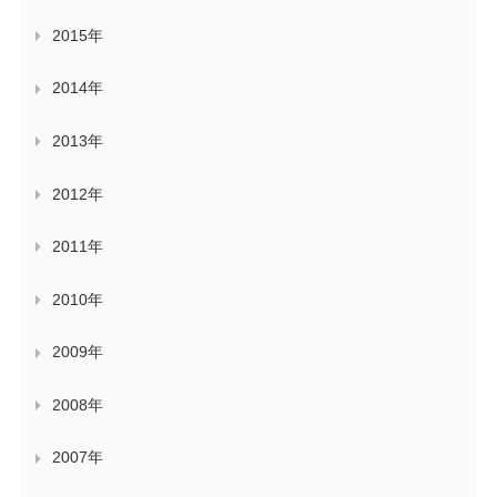
2015年
2014年
2013年
2012年
2011年
2010年
2009年
2008年
2007年