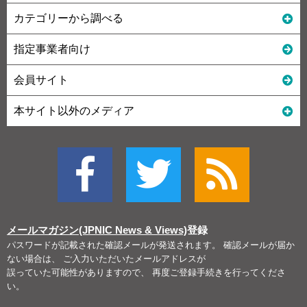
カテゴリーから調べる
指定事業者向け
会員サイト
本サイト以外のメディア
メールマガジン(JPNIC News & Views)
登録
パスワードが記載された確認メールが発送されます。 確認メールが届か
ない場合は、 ご入力いただいたメールアドレスが
誤っていた可能性がありますので、 再度ご登録手続きを行ってくださ
い。