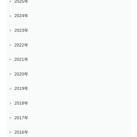
2025年
2024年
2023年
2022年
2021年
2020年
2019年
2018年
2017年
2016年