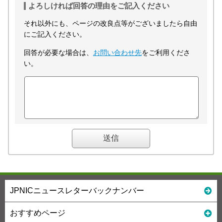
よろしければ回答の理由をご記入ください
それ以外にも、ページの改良点等がございましたら自由
にご記入ください。
回答が必要な場合は、
お問い合わせ先
をご利用くださ
い。
JPNICニュースレターバックナンバー
おすすめページ