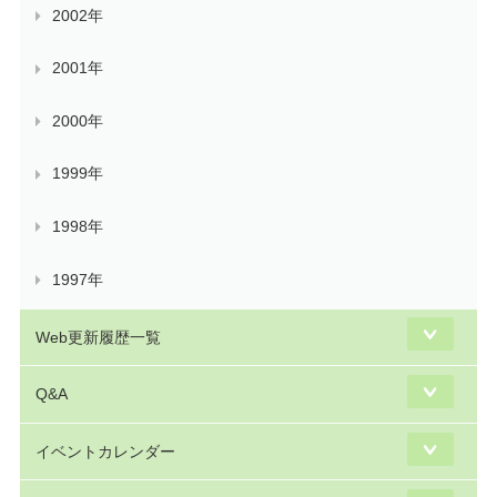
2002年
2001年
2000年
1999年
1998年
1997年
Web更新履歴一覧
Q&A
イベントカレンダー