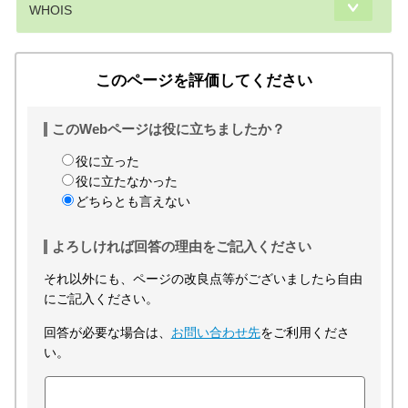
WHOIS
このページを評価してください
このWebページは役に立ちましたか？
役に立った
役に立たなかった
どちらとも言えない
よろしければ回答の理由をご記入ください
それ以外にも、ページの改良点等がございましたら自由
にご記入ください。
回答が必要な場合は、
お問い合わせ先
をご利用くださ
い。