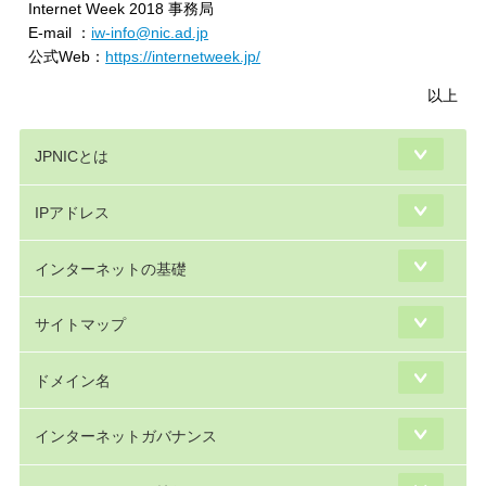
Internet Week 2018 事務局
E-mail ：
iw-info@nic.ad.jp
公式Web：
https://internetweek.jp/
以上
JPNICとは
IPアドレス
インターネットの基礎
サイトマップ
ドメイン名
インターネットガバナンス