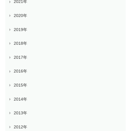
2021年
2020年
2019年
2018年
2017年
2016年
2015年
2014年
2013年
2012年