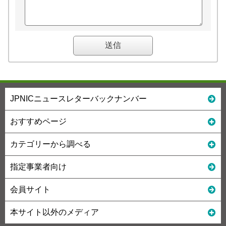
JPNICニュースレターバックナンバー
おすすめページ
カテゴリーから調べる
指定事業者向け
会員サイト
本サイト以外のメディア