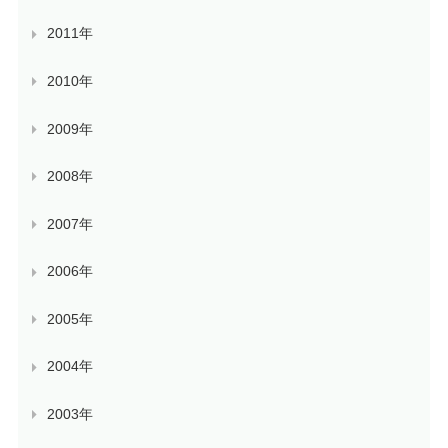
2011年
2010年
2009年
2008年
2007年
2006年
2005年
2004年
2003年