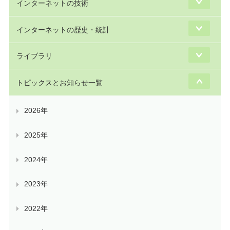
インターネットの技術
インターネットの歴史・統計
ライブラリ
トピックスとお知らせ一覧
2026年
2025年
2024年
2023年
2022年