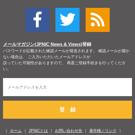
メールマガジン(JPNIC News & Views)
登録
パスワードが記載された確認メールが発送されます。 確認メールが届か
ない場合は、 ご入力いただいたメールアドレスが
誤っていた可能性がありますので、 再度ご登録手続きを行ってくださ
い。
登 録
ホーム
JPNICとは
お問い合わせ先
著作権／リンク