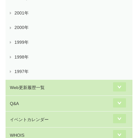
2001年
2000年
1999年
1998年
1997年
Web更新履歴一覧
Q&A
イベントカレンダー
WHOIS