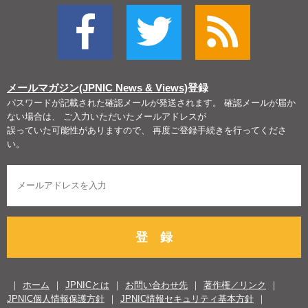
メールマガジン(JPNIC News & Views)
登録
パスワードが記載された確認メールが発送されます。 確認メールが届か
ない場合は、 ご入力いただいたメールアドレスが
誤っていた可能性がありますので、 再度ご登録手続きを行ってくださ
い。
登 録
ホーム
JPNICとは
お問い合わせ先
著作権／リンク
JPNIC個人情報保護方針
JPNIC情報セキュリティ基本方針