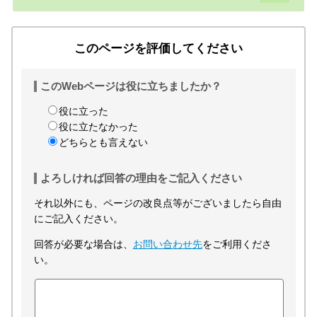
このページを評価してください
このWebページは役に立ちましたか？
役に立った
役に立たなかった
どちらとも言えない
よろしければ回答の理由をご記入ください
それ以外にも、ページの改良点等がございましたら自由
にご記入ください。
回答が必要な場合は、
お問い合わせ先
をご利用くださ
い。