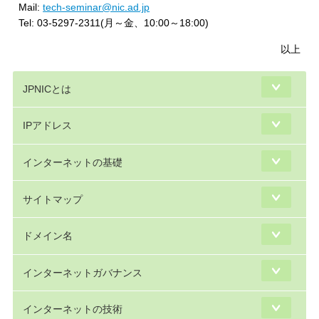
Mail:
tech-seminar@nic.ad.jp
Tel: 03-5297-2311(月～金、10:00～18:00)
以上
JPNICとは
IPアドレス
インターネットの基礎
サイトマップ
ドメイン名
インターネットガバナンス
インターネットの技術