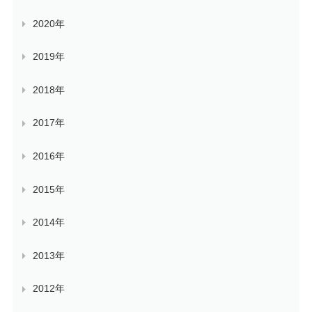
2020年
2019年
2018年
2017年
2016年
2015年
2014年
2013年
2012年