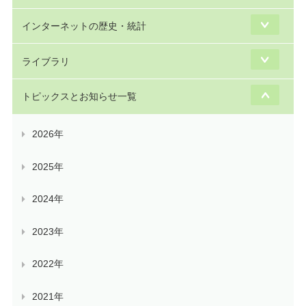
インターネットの歴史・統計
ライブラリ
トピックスとお知らせ一覧
2026年
2025年
2024年
2023年
2022年
2021年