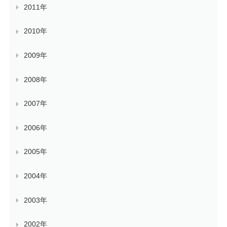
2011年
2010年
2009年
2008年
2007年
2006年
2005年
2004年
2003年
2002年