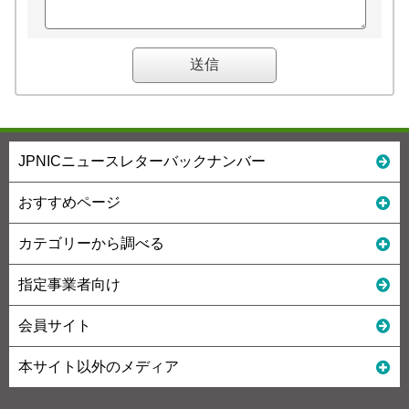
JPNICニュースレターバックナンバー
おすすめページ
カテゴリーから調べる
指定事業者向け
会員サイト
本サイト以外のメディア