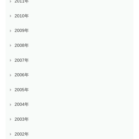
2011年
2010年
2009年
2008年
2007年
2006年
2005年
2004年
2003年
2002年