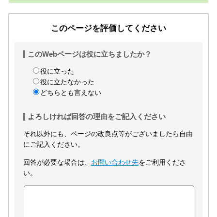
このページを評価してください
このWebページは役に立ちましたか？
役に立った
役に立たなかった
どちらとも言えない
よろしければ回答の理由をご記入ください
それ以外にも、ページの改良点等がございましたら自由
にご記入ください。
回答が必要な場合は、
お問い合わせ先
をご利用くださ
い。