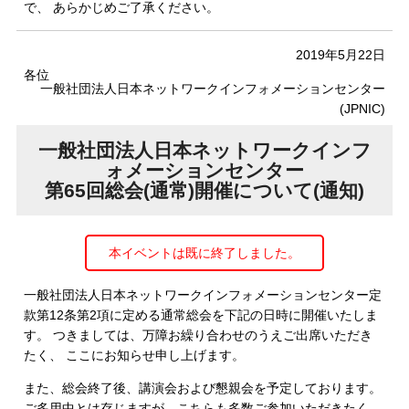
で、 あらかじめご了承ください。
2019年5月22日
各位
一般社団法人日本ネットワークインフォメーションセンター
(JPNIC)
一般社団法人日本ネットワークインフ
ォメーションセンター
第65回総会(通常)開催について(通知)
本イベントは既に終了しました。
一般社団法人日本ネットワークインフォメーションセンター定
款第12条第2項に定める通常総会を下記の日時に開催いたしま
す。 つきましては、万障お繰り合わせのうえご出席いただき
たく、 ここにお知らせ申し上げます。
また、総会終了後、講演会および懇親会を予定しております。
ご多用中とは存じますが、こちらも多数ご参加いただきたく、