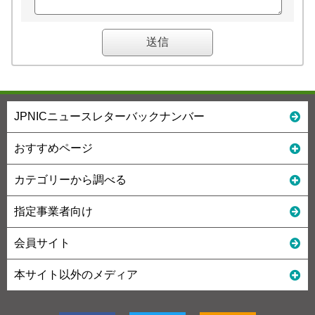
JPNICニュースレターバックナンバー
おすすめページ
カテゴリーから調べる
指定事業者向け
会員サイト
本サイト以外のメディア