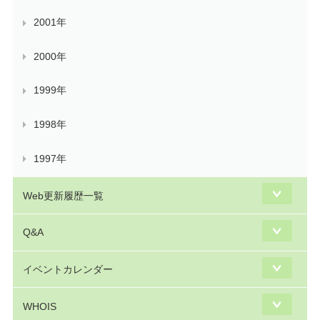
2001年
2000年
1999年
1998年
1997年
Web更新履歴一覧
Q&A
イベントカレンダー
WHOIS