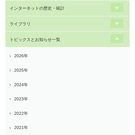
インターネットの歴史・統計
ライブラリ
トピックスとお知らせ一覧
2026年
2025年
2024年
2023年
2022年
2021年