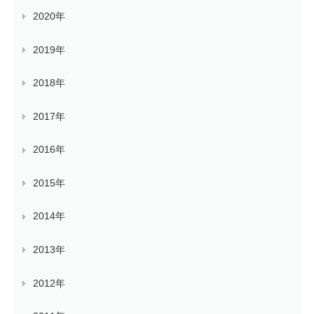
2020年
2019年
2018年
2017年
2016年
2015年
2014年
2013年
2012年