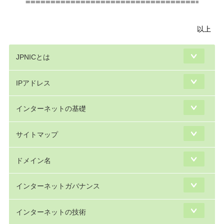
========================================
以上
JPNICとは
IPアドレス
インターネットの基礎
サイトマップ
ドメイン名
インターネットガバナンス
インターネットの技術