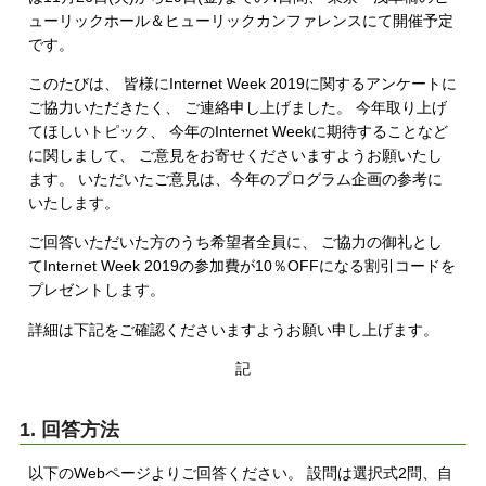
ューリックホール＆ヒューリックカンファレンスにて開催予定
です。
このたびは、 皆様にInternet Week 2019に関するアンケートに
ご協力いただきたく、 ご連絡申し上げました。 今年取り上げ
てほしいトピック、 今年のInternet Weekに期待することなど
に関しまして、 ご意見をお寄せくださいますようお願いたし
ます。 いただいたご意見は、今年のプログラム企画の参考に
いたします。
ご回答いただいた方のうち希望者全員に、 ご協力の御礼とし
てInternet Week 2019の参加費が10％OFFになる割引コードを
プレゼントします。
詳細は下記をご確認くださいますようお願い申し上げます。
記
1. 回答方法
以下のWebページよりご回答ください。 設問は選択式2問、自