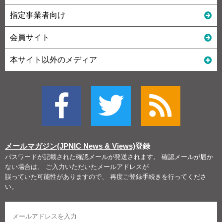
指定事業者向け
会員サイト
本サイト以外のメディア
メールマガジン(JPNIC News & Views)
登録
パスワードが記載された確認メールが発送されます。 確認メールが届か
ない場合は、 ご入力いただいたメールアドレスが
誤っていた可能性がありますので、 再度ご登録手続きを行ってくださ
い。