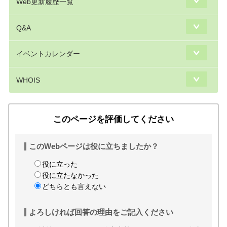
Web更新履歴一覧
Q&A
イベントカレンダー
WHOIS
このページを評価してください
このWebページは役に立ちましたか？
役に立った
役に立たなかった
どちらとも言えない
よろしければ回答の理由をご記入ください