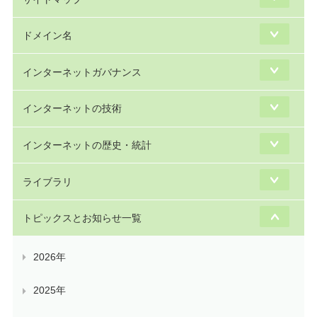
ドメイン名
インターネットガバナンス
インターネットの技術
インターネットの歴史・統計
ライブラリ
トピックスとお知らせ一覧
2026年
2025年