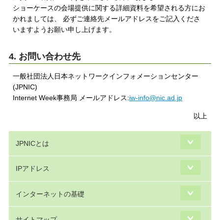
ショーケースの会場提供に関する詳細資料を希望される方にお
かれましては、 必ずご連絡先メールアドレスをご記入くださ
いますようお願い申し上げます。
4. お問い合わせ先
一般社団法人日本ネットワークインフォメーションセンター
(JPNIC)
Internet Week事務局 メールアドレス:
iw-info@nic.ad.jp
以上
JPNICとは
IPアドレス
インターネットの基礎
サイトマップ