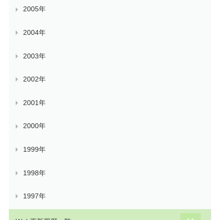
2005年
2004年
2003年
2002年
2001年
2000年
1999年
1998年
1997年