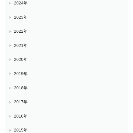
2024年
2023年
2022年
2021年
2020年
2019年
2018年
2017年
2016年
2015年