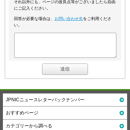
それ以外にも、ページの改良点等がございましたら自由
にご記入ください。
回答が必要な場合は、
お問い合わせ先
をご利用くださ
い。
JPNICニュースレターバックナンバー
おすすめページ
カテゴリーから調べる