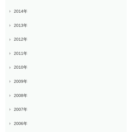
2014年
2013年
2012年
2011年
2010年
2009年
2008年
2007年
2006年