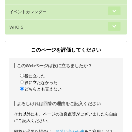
イベントカレンダー
WHOIS
このページを評価してください
このWebページは役に立ちましたか？
役に立った
役に立たなかった
どちらとも言えない
よろしければ回答の理由をご記入ください
それ以外にも、ページの改良点等がございましたら自由
にご記入ください。
回答が必要な場合は、
お問い合わせ先
をご利用くださ