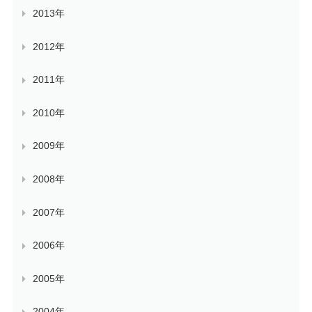
2013年
2012年
2011年
2010年
2009年
2008年
2007年
2006年
2005年
2004年