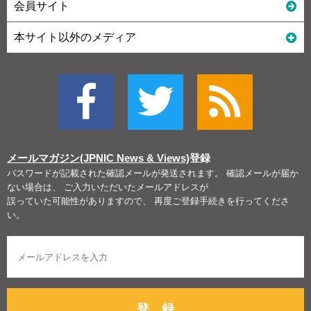
会員サイト
本サイト以外のメディア
メールマガジン(JPNIC News & Views)
登録
パスワードが記載された確認メールが発送されます。 確認メールが届か
ない場合は、 ご入力いただいたメールアドレスが
誤っていた可能性がありますので、 再度ご登録手続きを行ってくださ
い。
登 録