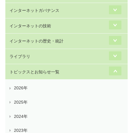
インターネットガバナンス
インターネットの技術
インターネットの歴史・統計
ライブラリ
トピックスとお知らせ一覧
2026年
2025年
2024年
2023年