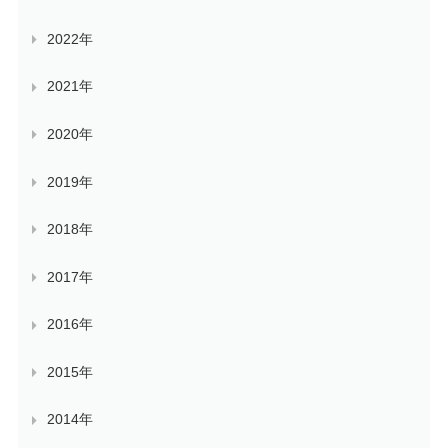
2022年
2021年
2020年
2019年
2018年
2017年
2016年
2015年
2014年