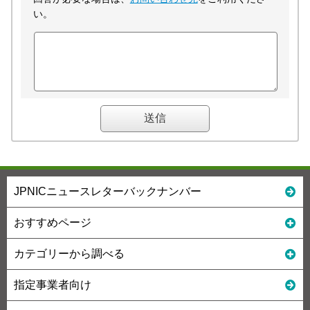
い。
JPNICニュースレターバックナンバー
おすすめページ
カテゴリーから調べる
指定事業者向け