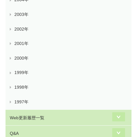
2003年
2002年
2001年
2000年
1999年
1998年
1997年
Web更新履歴一覧
Q&A