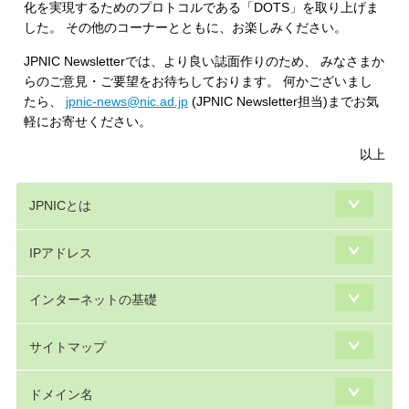
化を実現するためのプロトコルである「DOTS」を取り上げま
した。 その他のコーナーとともに、お楽しみください。
JPNIC Newsletterでは、より良い誌面作りのため、 みなさまか
らのご意見・ご要望をお待ちしております。 何かございまし
たら、
jpnic-news@nic.ad.jp
(JPNIC Newsletter担当)までお気
軽にお寄せください。
以上
JPNICとは
IPアドレス
インターネットの基礎
サイトマップ
ドメイン名