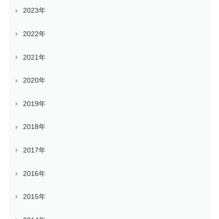
2023年
2022年
2021年
2020年
2019年
2018年
2017年
2016年
2015年