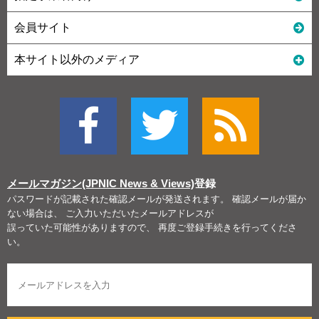
会員サイト
本サイト以外のメディア
メールマガジン(JPNIC News & Views)
登録
パスワードが記載された確認メールが発送されます。 確認メールが届か
ない場合は、 ご入力いただいたメールアドレスが
誤っていた可能性がありますので、 再度ご登録手続きを行ってくださ
い。