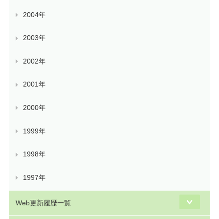
2004年
2003年
2002年
2001年
2000年
1999年
1998年
1997年
Web更新履歴一覧