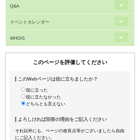
Q&A
イベントカレンダー
WHOIS
このページを評価してください
このWebページは役に立ちましたか？
役に立った
役に立たなかった
どちらとも言えない
よろしければ回答の理由をご記入ください
それ以外にも、ページの改良点等がございましたら自由
にご記入ください。