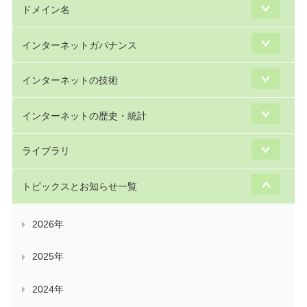
ドメイン名
インターネットガバナンス
インターネットの技術
インターネットの歴史・統計
ライブラリ
トピックスとお知らせ一覧
2026年
2025年
2024年