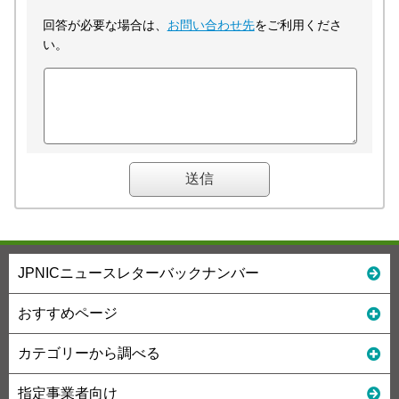
回答が必要な場合は、
お問い合わせ先
をご利用くださ
い。
JPNICニュースレターバックナンバー
おすすめページ
カテゴリーから調べる
指定事業者向け