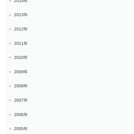
2014年
2013年
2012年
2011年
2010年
2009年
2008年
2007年
2006年
2005年