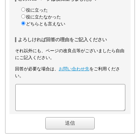
役に立った
役に立たなかった
どちらとも言えない
よろしければ回答の理由をご記入ください
それ以外にも、ページの改良点等がございましたら自由
にご記入ください。
回答が必要な場合は、
お問い合わせ先
をご利用くださ
い。