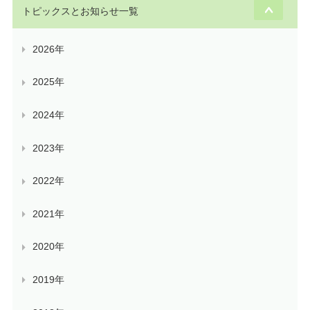
トピックスとお知らせ一覧
2026年
2025年
2024年
2023年
2022年
2021年
2020年
2019年