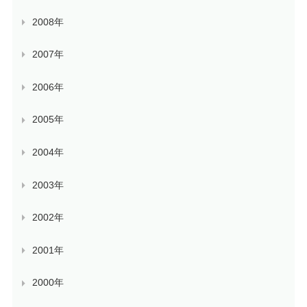
2008年
2007年
2006年
2005年
2004年
2003年
2002年
2001年
2000年