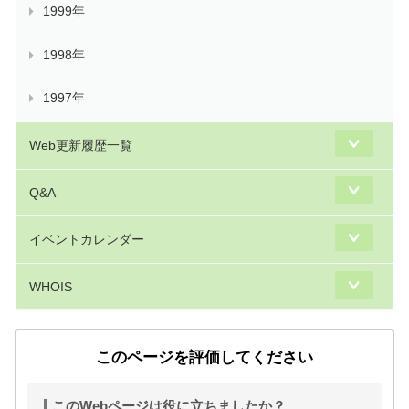
1999年
1998年
1997年
Web更新履歴一覧
Q&A
イベントカレンダー
WHOIS
このページを評価してください
このWebページは役に立ちましたか？