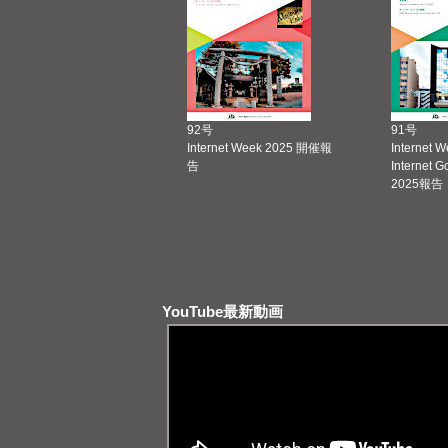
92号
91号
Internet Week 2025 開催報
Internet 
告
Internet 
2025報告
YouTube最新動画