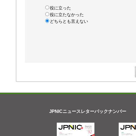
役に立った
役に立たなかった
どちらとも言えない
JPNICニュースレターバックナンバー