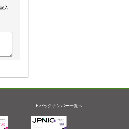
ご記入
バックナンバー一覧へ