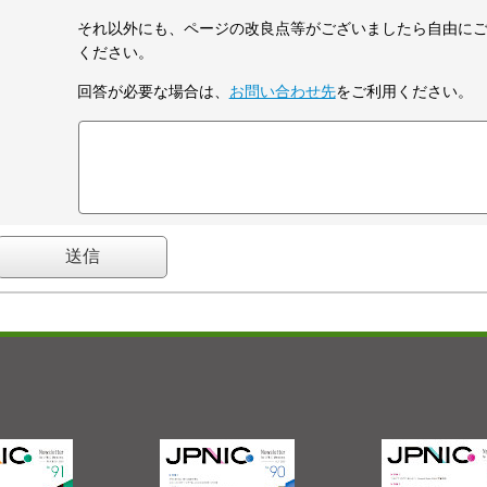
それ以外にも、ページの改良点等がございましたら自由に
ください。
回答が必要な場合は、
お問い合わせ先
をご利用ください。