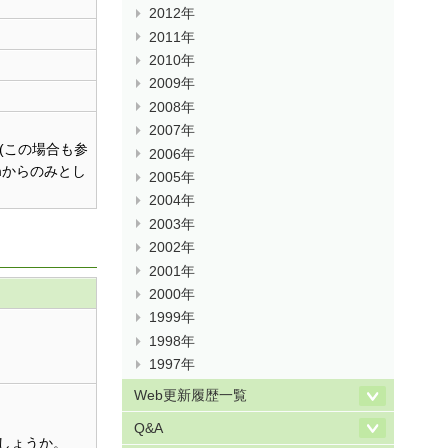
2012年
2011年
2010年
2009年
2008年
2007年
 (この場合も参
2006年
mからのみとし
2005年
2004年
2003年
2002年
2001年
2000年
1999年
1998年
1997年
Web更新履歴一覧
Q&A
しょうか。