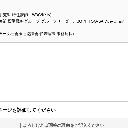
科 特任講師、W3C/Keio)
 標準戦略グループ グループリーダー、3GPP TSG-SA Vice-Chair)
団法人データ社会推進協議会 代表理事 事務局長)
ページを評価してください
よろしければ回答の理由をご記入ください