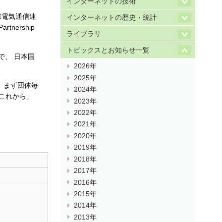
インターネットの技術
国際電気通信連
インターネットの歴史・統計
Partnership
ライブラリ
トピックスとお知らせ一覧
で、 日本国
2026年
2025年
、まず団体毎
2024年
これから」
2023年
。
2022年
2021年
2020年
2019年
2018年
2017年
2016年
2015年
2014年
2013年