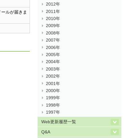
2012年
2011年
メールが届きま
2010年
2009年
2008年
2007年
2006年
2005年
2004年
2003年
2002年
2001年
2000年
1999年
1998年
1997年
Web更新履歴一覧
Q&A