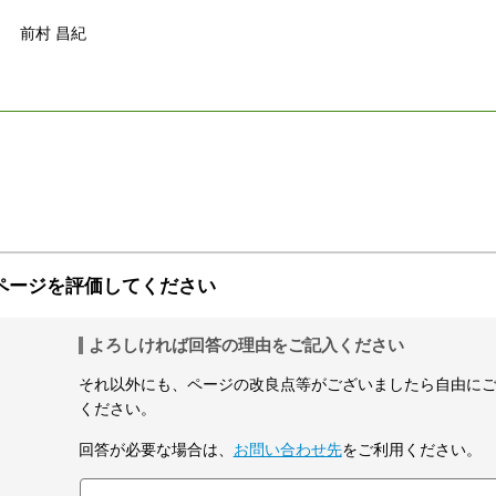
前村 昌紀
ページを評価してください
よろしければ回答の理由をご記入ください
それ以外にも、ページの改良点等がございましたら自由に
ください。
回答が必要な場合は、
お問い合わせ先
をご利用ください。