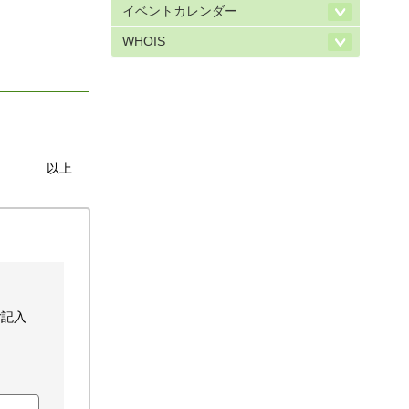
イベントカレンダー
WHOIS
以上
ご記入