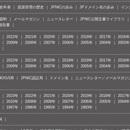
史年表
資源管理の歴史
JPNICの歩み
JPドメイン名の歩み
イン
資料
メールマガジン
ニュースレター
JPNIC公開文書ライブラリ
報告書
2022年
2021年
2020年
2019年
2018年
2017年
2016年
2009年
2008年
2007年
2006年
2005年
2004年
2003年
2022年
2021年
2020年
2019年
2018年
2017年
2016年
2009年
2008年
2007年
2006年
2005年
2004年
2003年
OIS/DB
JPNIC認証局
ドメイン名
ニュースレター／メールマガジ
2023年
2022年
2021年
2020年
2019年
2018年
2017年
2010年
2009年
2008年
2007年
2006年
2005年
2004年
1997年
1996年
1995年
1994年
1993年
例