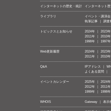
インターネットの歴史・統計
インターネット歴
ライブラリ
イベント・講演会
執筆記事
調査
トピックスとお知らせ
2024年
2023年
2011年
2010年
1998年
1997年
Web更新履歴
2024年
2023年
2011年
2010年
Q&A
IPアドレス
WH
よくある質問
イベントカレンダー
2025年
2024年
2012年
2011年
1999年
1998年
WHOIS
Gateway
表示