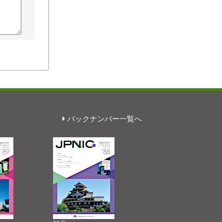
バックナンバー一覧へ