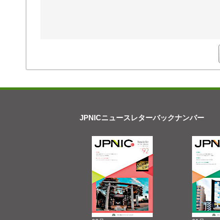
JPNICニュースレターバックナンバー