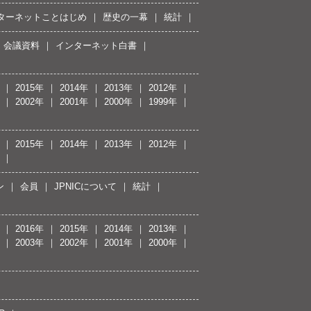
ターネットことはじめ
歴史の一幕
統計
会議資料
インターネット白書
2015年
2014年
2013年
2012年
2002年
2001年
2000年
1999年
2015年
2014年
2013年
2012年
ン
会員
JPNICについて
統計
2016年
2015年
2014年
2013年
2003年
2002年
2001年
2000年