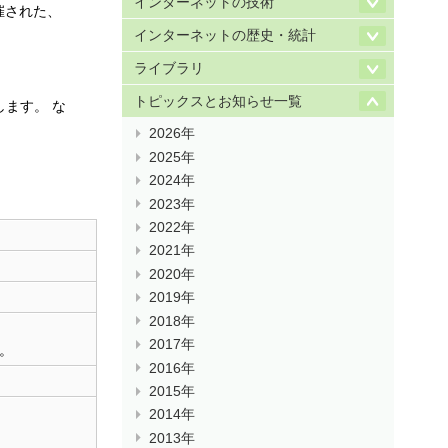
インターネットの技術
催された、
インターネットの歴史・統計
ライブラリ
トピックスとお知らせ一覧
します。 な
2026年
2025年
2024年
2023年
2022年
2021年
2020年
2019年
2018年
2017年
。
2016年
2015年
2014年
2013年