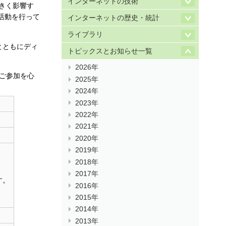
インターネットの技術
きく影響す
活動を行って
インターネットの歴史・統計
ライブラリ
るとともにディ
トピックスとお知らせ一覧
2026年
のご参加を心
2025年
2024年
2023年
2022年
2021年
2020年
2019年
2018年
2017年
す。
2016年
2015年
2014年
2013年