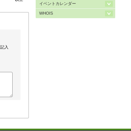
イベントカレンダー
WHOIS
ご記入