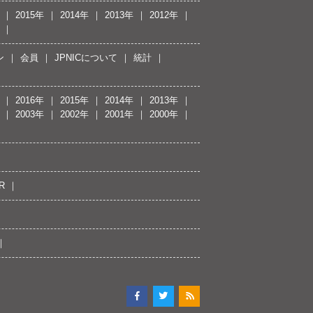
2015年
2014年
2013年
2012年
ン
会員
JPNICについて
統計
2016年
2015年
2014年
2013年
2003年
2002年
2001年
2000年
R