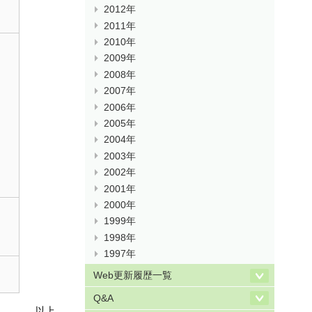
2012年
2011年
2010年
2009年
2008年
2007年
2006年
2005年
2004年
2003年
2002年
2001年
2000年
1999年
1998年
1997年
Web更新履歴一覧
Q&A
以上