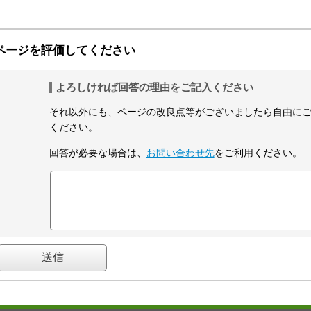
ページを評価してください
よろしければ回答の理由をご記入ください
それ以外にも、ページの改良点等がございましたら自由に
ください。
回答が必要な場合は、
お問い合わせ先
をご利用ください。