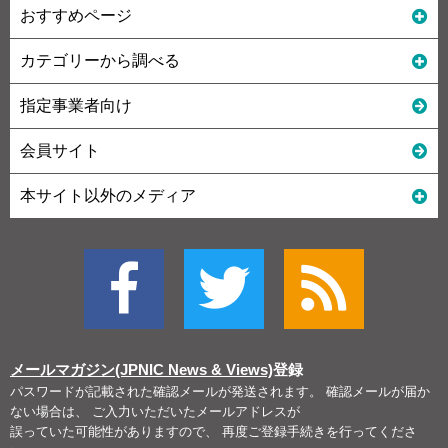
おすすめページ
カテゴリーから調べる
指定事業者向け
会員サイト
本サイト以外のメディア
メールマガジン(JPNIC News & Views)
登録
パスワードが記載された確認メールが発送されます。 確認メールが届か
ない場合は、 ご入力いただいたメールアドレスが
誤っていた可能性がありますので、 再度ご登録手続きを行ってくださ