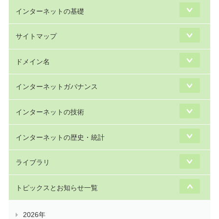
インターネットの基礎
サイトマップ
ドメイン名
インターネットガバナンス
インターネットの技術
インターネットの歴史・統計
ライブラリ
トピックスとお知らせ一覧
2026年