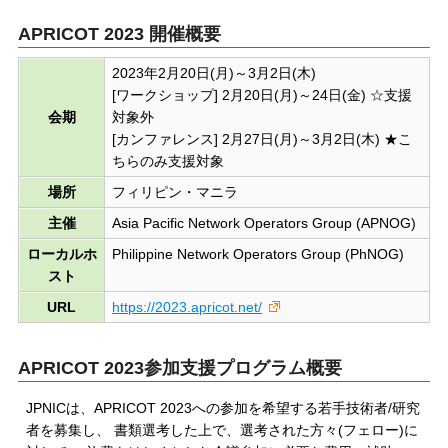
APRICOT 2023 開催概要
2023年2月20日(月)～3月2日(木)
[ワークショップ] 2月20日(月)～24日(金) ☆支援
会期
対象外
[カンファレンス] 2月27日(月)～3月2日(木) ★こ
ちらのみ支援対象
場所
フィリピン・マニラ
主催
Asia Pacific Network Operators Group (APNOG)
ローカルホ
Philippine Network Operators Group (PhNOG)
スト
URL
https://2023.apricot.net/
APRICOT 2023参加支援プログラム概要
JPNICは、APRICOT 2023への参加を希望する若手技術者/研究
者を募集し、 書類選考した上で、選考された方々(フェロー)に