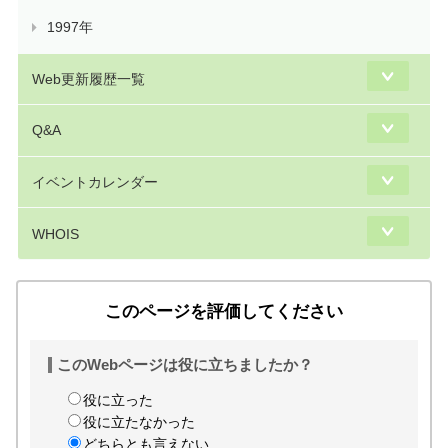
1997年
Web更新履歴一覧
Q&A
イベントカレンダー
WHOIS
このページを評価してください
このWebページは役に立ちましたか？
役に立った
役に立たなかった
どちらとも言えない