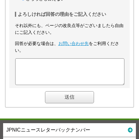
よろしければ回答の理由をご記入ください
それ以外にも、ページの改良点等がございましたら自由
にご記入ください。
回答が必要な場合は、
お問い合わせ先
をご利用くださ
い。
JPNICニュースレターバックナンバー