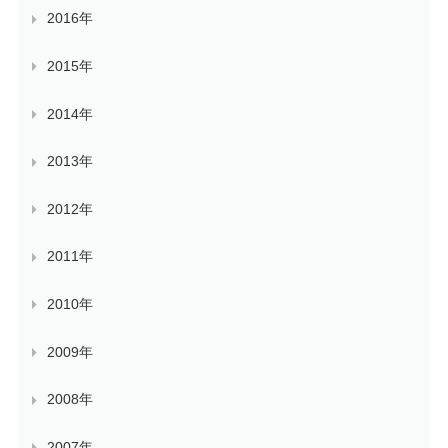
2016年
2015年
2014年
2013年
2012年
2011年
2010年
2009年
2008年
2007年