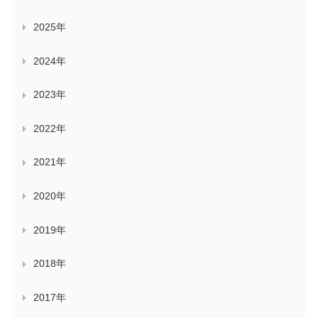
2025年
2024年
2023年
2022年
2021年
2020年
2019年
2018年
2017年