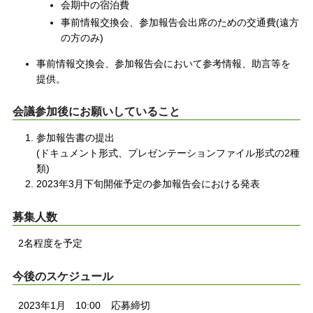
会期中の宿泊費
事前情報交換会、参加報告会出席のための交通費(遠方
の方のみ)
事前情報交換会、参加報告会において参考情報、助言等を
提供。
会議参加後にお願いしていること
参加報告書の提出
(ドキュメント形式、プレゼンテーションファイル形式の2種
類)
2023年3月下旬開催予定の参加報告会における発表
募集人数
2名程度を予定
今後のスケジュール
2023年1月
10:00
応募締切