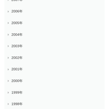
2006年
2005年
2004年
2003年
2002年
2001年
2000年
1999年
1998年