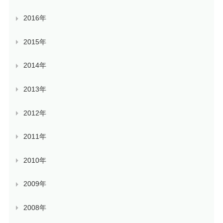
2016年
2015年
2014年
2013年
2012年
2011年
2010年
2009年
2008年