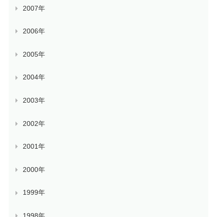
2007年
2006年
2005年
2004年
2003年
2002年
2001年
2000年
1999年
1998年