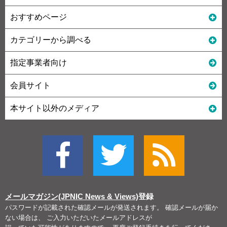
おすすめページ
カテゴリーから調べる
指定事業者向け
会員サイト
本サイト以外のメディア
メールマガジン(JPNIC News & Views)
登録
パスワードが記載された確認メールが発送されます。 確認メールが届か
ない場合は、 ご入力いただいたメールアドレスが