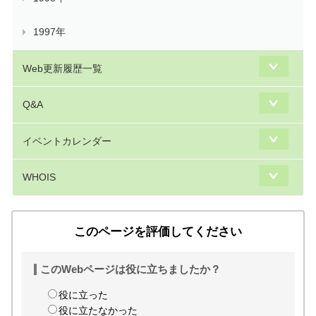
1997年
Web更新履歴一覧
Q&A
イベントカレンダー
WHOIS
このページを評価してください
このWebページは役に立ちましたか？
役に立った
役に立たなかった