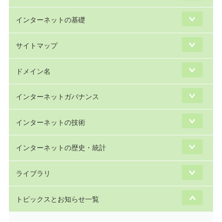
インターネットの基礎
サイトマップ
ドメイン名
インターネットガバナンス
インターネットの技術
インターネットの歴史・統計
ライブラリ
トピックスとお知らせ一覧