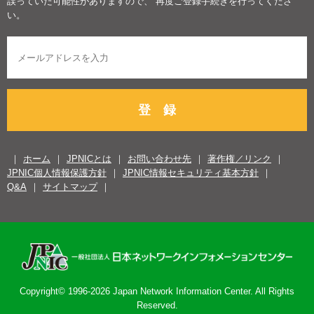
誤っていた可能性がありますので、 再度ご登録手続きを行ってくださ
い。
登 録
ホーム
JPNICとは
お問い合わせ先
著作権／リンク
JPNIC個人情報保護方針
JPNIC情報セキュリティ基本方針
Q&A
サイトマップ
Copyright© 1996-2026 Japan Network Information Center. All Rights
Reserved.