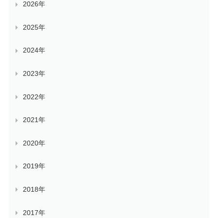
2026年
2025年
2024年
2023年
2022年
2021年
2020年
2019年
2018年
2017年