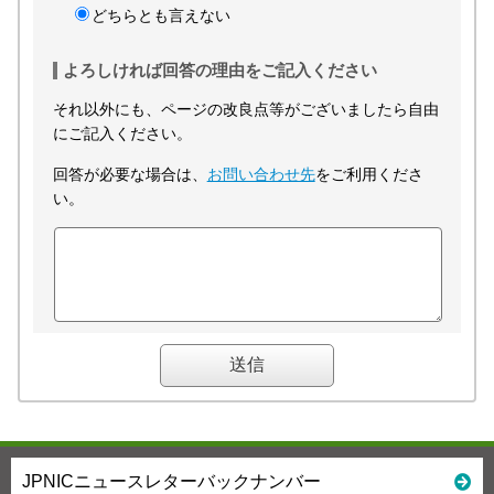
どちらとも言えない
よろしければ回答の理由をご記入ください
それ以外にも、ページの改良点等がございましたら自由
にご記入ください。
回答が必要な場合は、
お問い合わせ先
をご利用くださ
い。
JPNICニュースレターバックナンバー