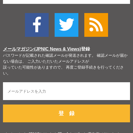
メールマガジン(JPNIC News & Views)
登録
パスワードが記載された確認メールが発送されます。 確認メールが届か
ない場合は、 ご入力いただいたメールアドレスが
誤っていた可能性がありますので、 再度ご登録手続きを行ってくださ
い。
登 録