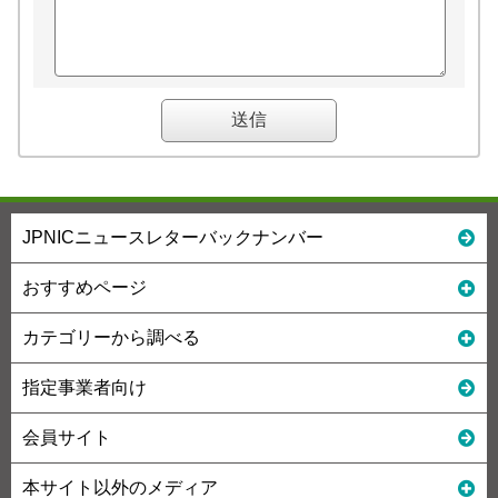
JPNICニュースレターバックナンバー
おすすめページ
カテゴリーから調べる
指定事業者向け
会員サイト
本サイト以外のメディア