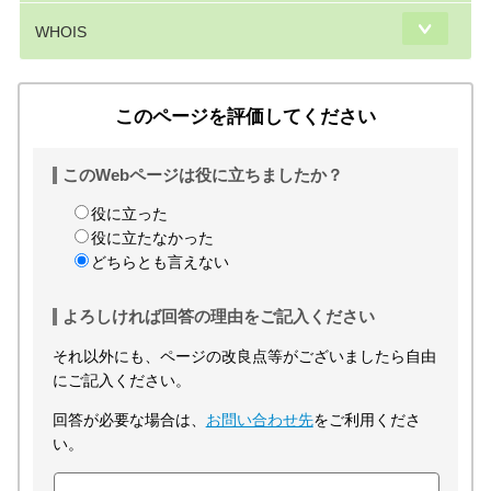
WHOIS
このページを評価してください
このWebページは役に立ちましたか？
役に立った
役に立たなかった
どちらとも言えない
よろしければ回答の理由をご記入ください
それ以外にも、ページの改良点等がございましたら自由
にご記入ください。
回答が必要な場合は、
お問い合わせ先
をご利用くださ
い。