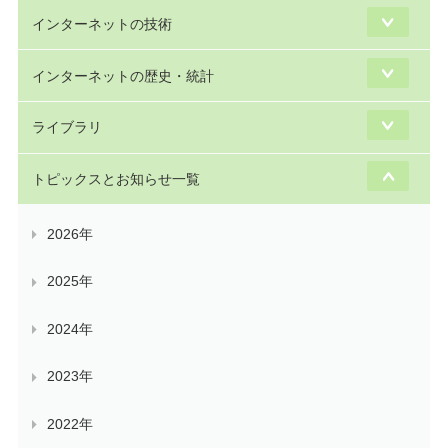
インターネットの技術
インターネットの歴史・統計
ライブラリ
トピックスとお知らせ一覧
2026年
2025年
2024年
2023年
2022年