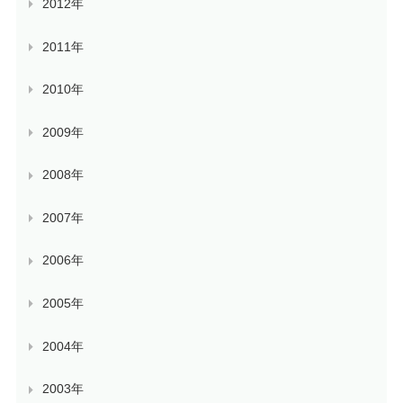
2012年
2011年
2010年
2009年
2008年
2007年
2006年
2005年
2004年
2003年