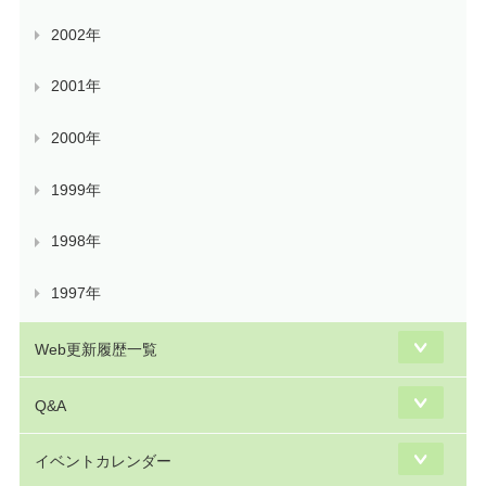
2002年
2001年
2000年
1999年
1998年
1997年
Web更新履歴一覧
Q&A
イベントカレンダー