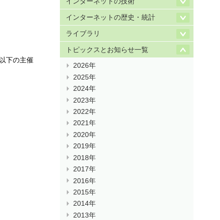
インターネットの技術
インターネットの歴史・統計
ライブラリ
トピックスとお知らせ一覧
は以下の主催
2026年
2025年
2024年
2023年
2022年
2021年
2020年
2019年
2018年
2017年
2016年
2015年
2014年
2013年