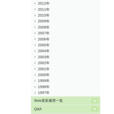
2012年
2011年
2010年
2009年
2008年
2007年
2006年
2005年
2004年
2003年
2002年
2001年
2000年
1999年
1998年
1997年
Web更新履歴一覧
Q&A