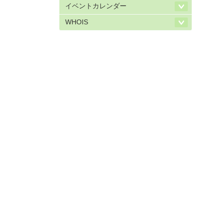
イベントカレンダー
WHOIS